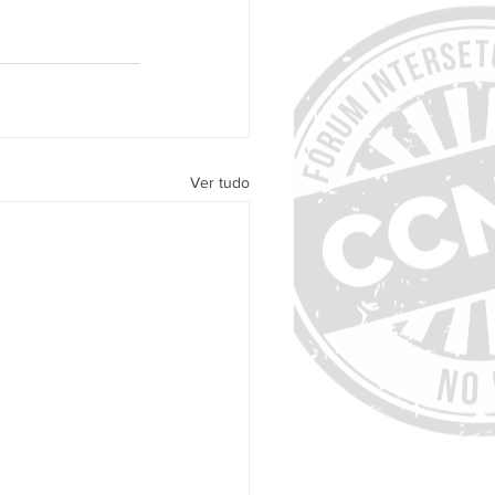
Ver tudo