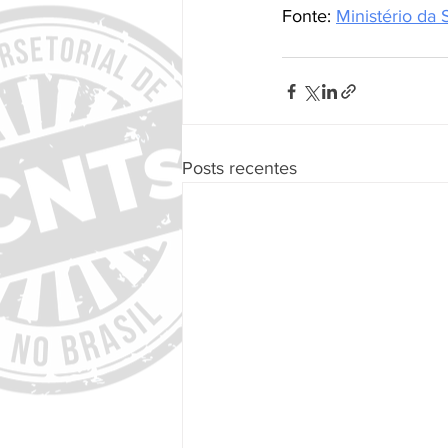
Fonte: 
Ministério da
Posts recentes