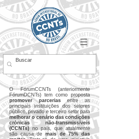
O FórumCCNTs (anteriormente
FórumDCNTs) tem como proposta
promover parcerias
entre as
principais instituições dos setores
público, privado e terceiro setor para
melhorar o cenário das condições
crônicas não-transmissíveis
(CCNTs)
no país, que atualmente
são causa de
mais de 75% das