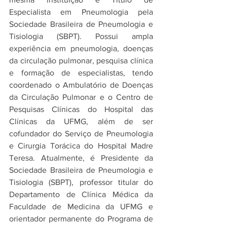
Especialista em Pneumologia pela 
Sociedade Brasileira de Pneumologia e 
Tisiologia (SBPT). Possui ampla 
experiência em pneumologia, doenças 
da circulação pulmonar, pesquisa clínica 
e formação de especialistas, tendo 
coordenado o Ambulatório de Doenças 
da Circulação Pulmonar e o Centro de 
Pesquisas Clínicas do Hospital das 
Clínicas da UFMG, além de ser 
cofundador do Serviço de Pneumologia 
e Cirurgia Torácica do Hospital Madre 
Teresa. Atualmente, é Presidente da 
Sociedade Brasileira de Pneumologia e 
Tisiologia (SBPT), professor titular do 
Departamento de Clínica Médica da 
Faculdade de Medicina da UFMG e 
orientador permanente do Programa de 