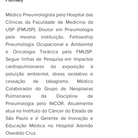
Médico Pneumologista pelo Hospital das 
Clínicas da Faculdade de Medicina da 
USP (FMUSP). Doutor em Pneumologia 
pela mesma instituição. Fellowship 
Pneumologia Ocupacional e Ambiental 
e Oncologia Torácica pela FMUSP. 
Segue linhas de Pesquisa em Impactos 
cardiopulmonares da exposição à 
poluição ambiental, stress oxidativo e 
cessação de tabagismo. Médico 
Colaborador do Grupo de Neoplasias 
Pulmonares da Disciplina de 
Pneumologia pelo INCOR. Atualmente 
atua no Instituto do Câncer do Estado de 
São Paulo e é Gerente de Inovação e 
Educação Médica no Hospital Alemão 
Oswaldo Cruz.