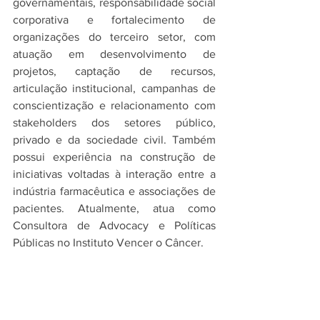
governamentais, responsabilidade social 
corporativa e fortalecimento de 
organizações do terceiro setor, com 
atuação em desenvolvimento de 
projetos, captação de recursos, 
articulação institucional, campanhas de 
conscientização e relacionamento com 
stakeholders dos setores público, 
privado e da sociedade civil. Também 
possui experiência na construção de 
iniciativas voltadas à interação entre a 
indústria farmacêutica e associações de 
pacientes. Atualmente, atua como 
Consultora de Advocacy e Políticas 
Públicas no Instituto Vencer o Câncer.