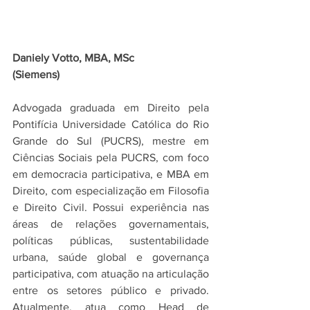
Daniely Votto, MBA, MSc
(Siemens)
Advogada graduada em Direito pela 
Pontifícia Universidade Católica do Rio 
Grande do Sul (PUCRS), mestre em 
Ciências Sociais pela PUCRS, com foco 
em democracia participativa, e MBA em 
Direito, com especialização em Filosofia 
e Direito Civil. Possui experiência nas 
áreas de relações governamentais, 
políticas públicas, sustentabilidade 
urbana, saúde global e governança 
participativa, com atuação na articulação 
entre os setores público e privado. 
Atualmente, atua como Head de 