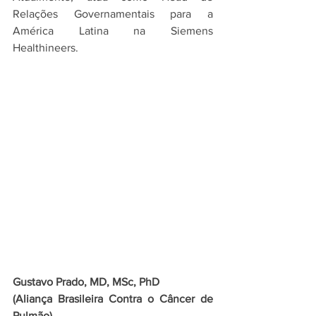
Relações Governamentais para a 
América Latina na Siemens 
Healthineers.
Gustavo Prado, 
MD, MSc, PhD
(
Aliança Brasileira Contra o Câncer de 
Pulmão
)