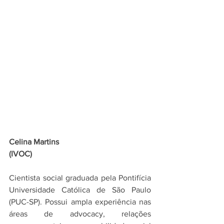
Celina Martins
(IVOC)
Cientista social graduada pela Pontifícia 
Universidade Católica de São Paulo 
(PUC-SP). Possui ampla experiência nas 
áreas de advocacy, relações 