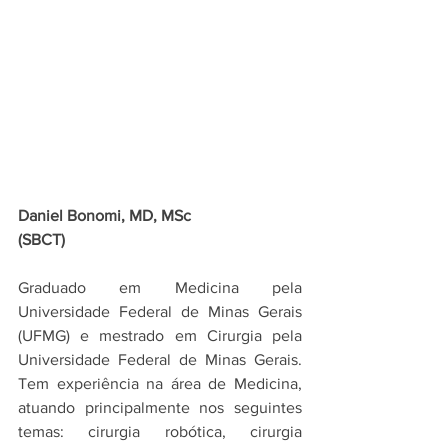
Daniel Bonomi, MD, MSc
(SBCT)
Graduado em Medicina pela 
Universidade Federal de Minas Gerais 
(UFMG) e mestrado em Cirurgia pela 
Universidade Federal de Minas Gerais. 
Tem experiência na área de Medicina, 
atuando principalmente nos seguintes 
temas: cirurgia robótica, cirurgia 