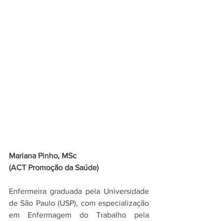
Mariana Pinho
, MSc
(ACT Promoção da Saúde)
Enfermeira graduada pela Universidade 
de São Paulo (USP), com especialização 
em Enfermagem do Trabalho pela 