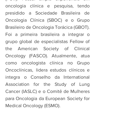
oncologia clínica e pesquisa, tendo 
presidido a Sociedade Brasileira de 
Oncologia Clínica (SBOC) e o Grupo 
Brasileiro de Oncologia Torácica (GBOT). 
Foi a primeira brasileira a integrar o 
grupo global de especialistas Fellow of 
the American Society of Clinical 
Oncology (FASCO). Atualmente, atua 
como oncologista clínica no Grupo 
Oncoclínicas, lidera estudos clínicos e 
integra o Conselho da International 
Association for the Study of Lung 
Cancer (IASLC) e o Comitê de Mulheres 
para Oncologia da European Society for 
Medical Oncology (ESMO).