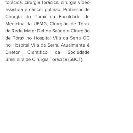
torácica, cirurgia torácica, cirurgia vídeo 
assistida e câncer pulmão. Professor de 
Cirurgia do Tórax na Faculdade de 
Medicina da UFMG, Cirurgião de Tórax 
da Rede Mater Dei de Saúde e Cirurgião 
de Tórax no Hospital Vila da Serra OC 
no Hospital Vila da Serra. Atualmente é 
Diretor Cientifico da Sociedade 
Brasileira de Cirurgia Torácica (SBCT).