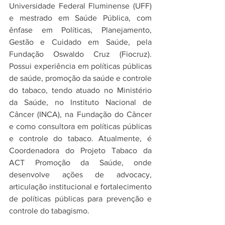
Universidade Federal Fluminense (UFF) 
e mestrado em Saúde Pública, com 
ênfase em Políticas, Planejamento, 
Gestão e Cuidado em Saúde, pela 
Fundação Oswaldo Cruz (Fiocruz). 
Possui experiência em políticas públicas 
de saúde, promoção da saúde e controle 
do tabaco, tendo atuado no Ministério 
da Saúde, no Instituto Nacional de 
Câncer (INCA), na Fundação do Câncer 
e como consultora em políticas públicas 
e controle do tabaco. Atualmente, é 
Coordenadora do Projeto Tabaco da 
ACT Promoção da Saúde, onde 
desenvolve ações de advocacy, 
articulação institucional e fortalecimento 
de políticas públicas para prevenção e 
controle do tabagismo.