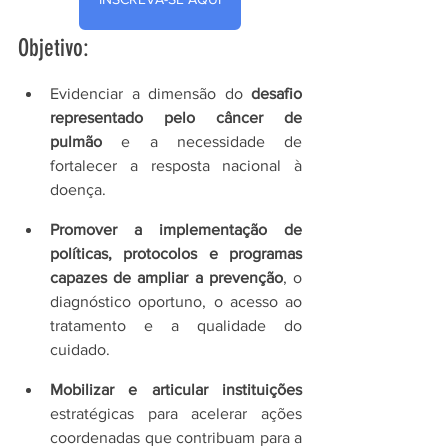
Objetivo:
Evidenciar a dimensão do 
desafio 
representado pelo câncer de 
pulmão
 e a necessidade de 
fortalecer a resposta nacional à 
doença.
Promover a implementação de 
políticas, protocolos e programas 
capazes de ampliar a prevenção
, o 
diagnóstico oportuno, o acesso ao 
tratamento e a qualidade do 
cuidado.
Mobilizar e articular instituições
estratégicas para acelerar ações 
coordenadas que contribuam para a