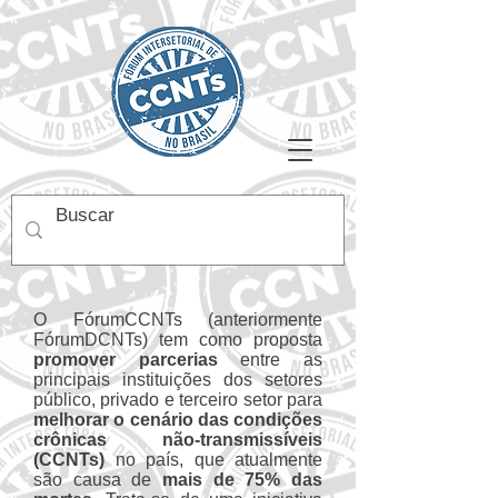
O FórumCCNTs (anteriormente
FórumDCNTs) tem como proposta
promover parcerias
entre as
principais instituições dos setores
público, privado e terceiro setor para
melhorar o cenário das condições
crônicas não-transmissíveis
(CCNTs)
no país, que atualmente
são causa de
mais de 75% das