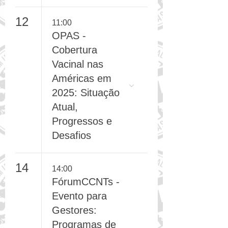
2026
12
11:00
OPAS -
Cobertura
Vacinal nas
Américas em
2025: Situação
Atual,
Progressos e
Desafios
14
14:00
FórumCCNTs -
Evento para