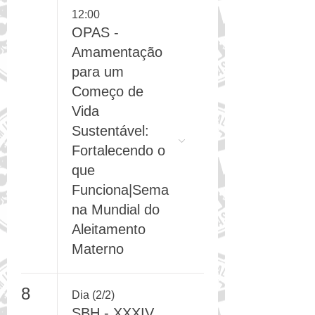
12:00
OPAS -
Amamentação
para um
Começo de
Vida
Sustentável:
Fortalecendo o
que
Funciona|Sema
na Mundial do
Aleitamento
Materno