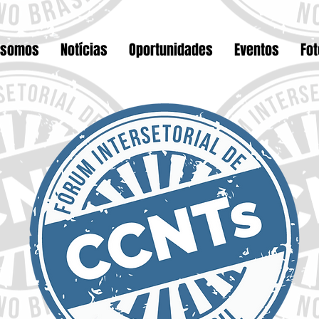
 somos
Notícias
Oportunidades
Eventos
Fo