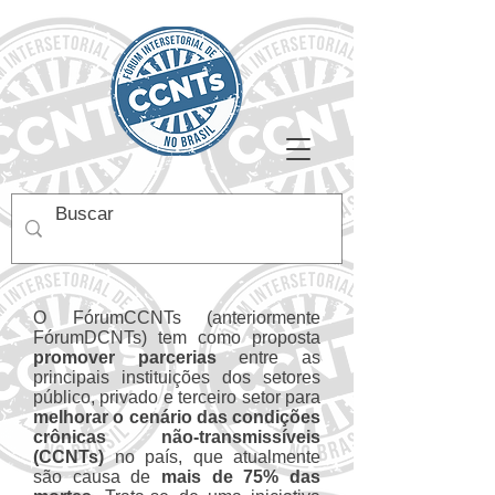
O FórumCCNTs (anteriormente
FórumDCNTs) tem como proposta
promover parcerias
entre as
principais instituições dos setores
público, privado e terceiro setor para
melhorar o cenário das condições
crônicas não-transmissíveis
(CCNTs)
no país, que atualmente
são causa de
mais de 75% das