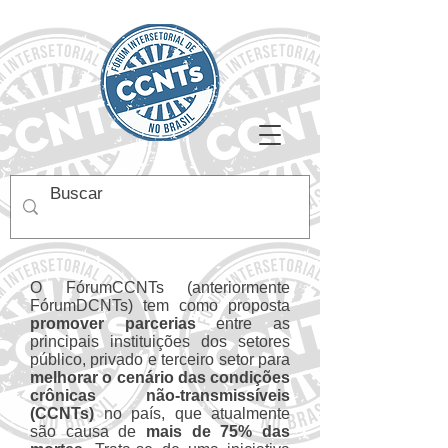
O FórumCCNTs (anteriormente
FórumDCNTs) tem como proposta
promover parcerias
entre as
principais instituições dos setores
público, privado e terceiro setor para
melhorar o cenário das condições
crônicas não-transmissíveis
(CCNTs)
no país, que atualmente
são causa de
mais de 75% das