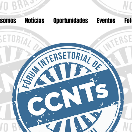
 somos
Notícias
Oportunidades
Eventos
Fo