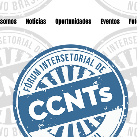
 somos
Notícias
Oportunidades
Eventos
Fo