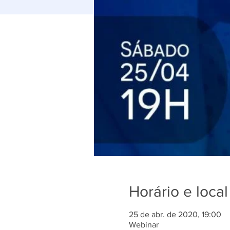
Horário e local
25 de abr. de 2020, 19:00
Webinar