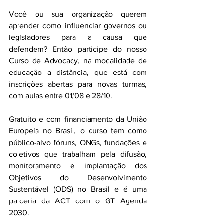
Você ou sua organização querem 
aprender como influenciar governos ou 
legisladores para a causa que 
defendem? Então participe do nosso 
Curso de Advocacy, na modalidade de 
educação a distância, que está com 
inscrições abertas para novas turmas, 
com aulas entre 01/08 e 28/10.
Gratuito e com financiamento da União 
Europeia no Brasil, o curso tem como 
público-alvo fóruns, ONGs, fundações e 
coletivos que trabalham pela difusão, 
monitoramento e implantação dos 
Objetivos do Desenvolvimento 
Sustentável (ODS) no Brasil e é uma 
parceria da ACT com o GT Agenda 
2030.