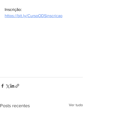
Inscrição:
https://bit.ly/CursoODSinscricao
Ver tudo
Posts recentes