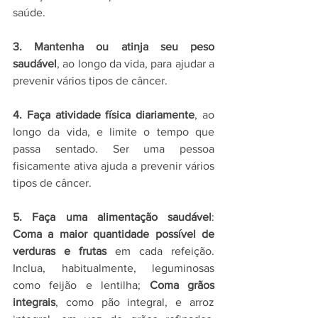
saúde.
3. Mantenha ou atinja seu peso 
saudável
, ao longo da vida, para ajudar a 
prevenir vários tipos de câncer.
4. Faça atividade física diariamente
, ao 
longo da vida, e limite o tempo que 
passa sentado. Ser uma pessoa 
fisicamente ativa ajuda a prevenir vários 
tipos de câncer.
5. Faça uma alimentação saudável
: 
Coma a maior quantidade possível de 
verduras e frutas
 em cada refeição. 
Inclua, habitualmente, leguminosas 
como feijão e lentilha; 
Coma grãos 
integrais
, como pão integral, e arroz 