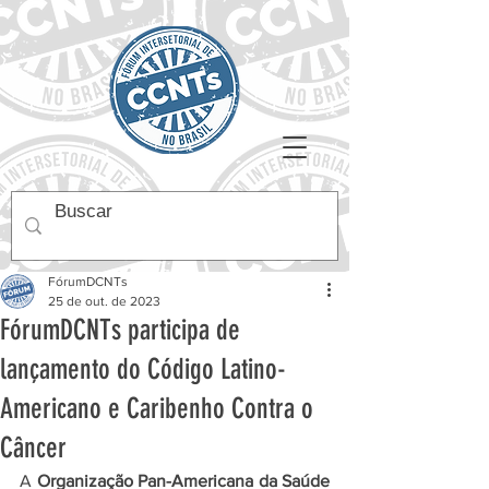
FórumDCNTs
25 de out. de 2023
FórumDCNTs participa de
lançamento do Código Latino-
Americano e Caribenho Contra o
Câncer
A 
Organização Pan-Americana da Saúde 