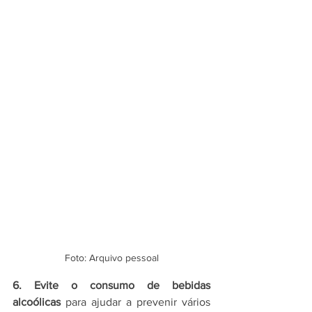
Foto: Arquivo pessoal
6. Evite o consumo de bebidas 
alcoólicas
 para ajudar a prevenir vários 