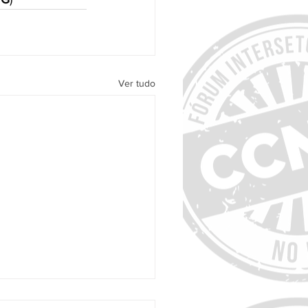
Ver tudo