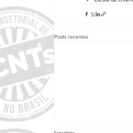
Posts recentes