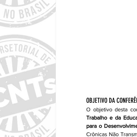
OBJETIVO DA CONFERÊ
O objetivo desta co
Trabalho e da Educ
para o Desenvolvime
Crônicas Não Transmi