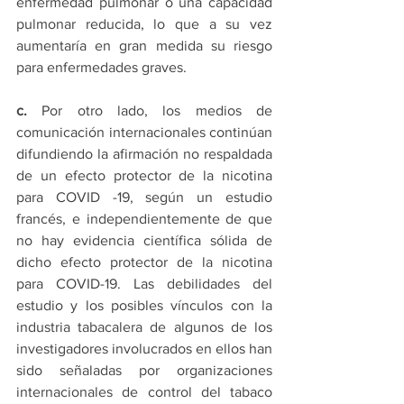
enfermedad pulmonar o una capacidad 
pulmonar reducida, lo que a su vez 
aumentaría en gran medida su riesgo 
para enfermedades graves. 
c.
 Por otro lado, los medios de 
comunicación internacionales continúan 
difundiendo la afirmación no respaldada 
de un efecto protector de la nicotina 
para COVID -19, según un estudio 
francés, e independientemente de que 
no hay evidencia científica sólida de 
dicho efecto protector de la nicotina 
para COVID-19. Las debilidades del 
estudio y los posibles vínculos con la 
industria tabacalera de algunos de los 
investigadores involucrados en ellos han 
sido señaladas por organizaciones 
internacionales de control del tabaco 