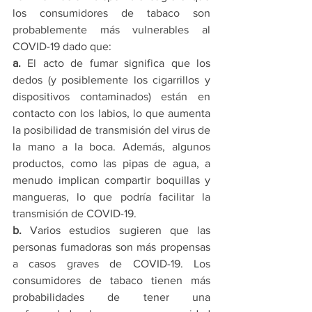
los consumidores de tabaco son 
probablemente más vulnerables al 
COVID-19 dado que:
a.
 El acto de fumar significa que los 
dedos (y posiblemente los cigarrillos y 
dispositivos contaminados) están en 
contacto con los labios, lo que aumenta 
la posibilidad de transmisión del virus de 
la mano a la boca. Además, algunos 
productos, como las pipas de agua, a 
menudo implican compartir boquillas y 
mangueras, lo que podría facilitar la 
transmisión de COVID-19.
b.
 Varios estudios sugieren que las 
personas fumadoras son más propensas 
a casos graves de COVID-19. Los 
consumidores de tabaco tienen más 
probabilidades de tener una 