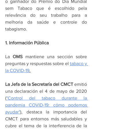
o ganhador do Prêmio do Dia Mundial 
sem Tabaco que é escolhido pela 
relevância do seu trabalho para a 
melhoria da saúde e controle do 
tabagismo.
1. Información Pública
La 
OMS
 mantiene una sección sobre 
preguntas y respuestas sobre el 
tabaco y 
la COVID-19
.
La Jefa de la Secretaría del CMCT
 emitió 
una declaración el 4 de mayo de 2020 
(
"Control del tabaco durante la 
pandemia COVID-19: cómo podemos 
ayudar"
), destaca la importancia del 
CMCT para entornos más saludables y 
cubre el tema de la interferencia de la 