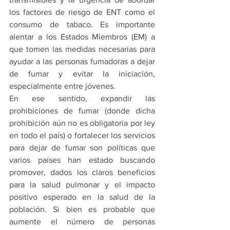
los factores de riesgo de ENT como el 
consumo de tabaco. Es importante 
alentar a los Estados Miembros (EM) a 
que tomen las medidas necesarias para 
ayudar a las personas fumadoras a dejar 
de fumar y evitar la iniciación, 
especialmente entre jóvenes.
En ese sentido, expandir las 
prohibiciones de fumar (donde dicha 
prohibición aún no es obligatoria por ley 
en todo el país) o fortalecer los servicios 
para dejar de fumar son políticas que 
varios países han estado buscando 
promover, dados los claros beneficios 
para la salud pulmonar y el impacto 
positivo esperado en la salud de la 
población. Si bien es probable que 
aumente el número de personas 