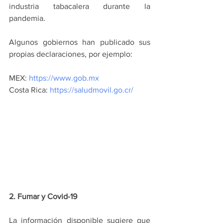
industria tabacalera durante la 
pandemia. 
Algunos gobiernos han publicado sus 
propias declaraciones, por ejemplo:
MEX: 
https://www.gob.mx
Costa Rica: 
https://saludmovil.go.cr/
2. Fumar y Covid-19
La información disponible sugiere que 