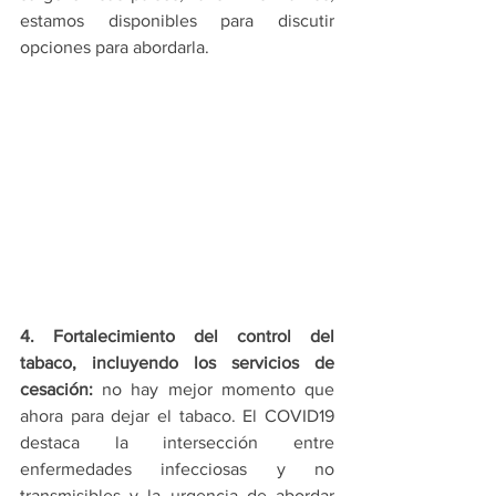
estamos disponibles para discutir 
opciones para abordarla.
4. Fortalecimiento del control del 
tabaco, incluyendo los servicios de 
cesación:
 no hay mejor momento que 
ahora para dejar el tabaco. El COVID19 
destaca la intersección entre 
enfermedades infecciosas y no 
transmisibles y la urgencia de abordar 