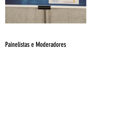
Painelistas e Moderadores