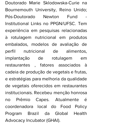
Doutorado Marie Sklodowska-Curie na 
Bournemouth University, Reino Unido; 
Pós-Doutorado Newton Fund - 
Institutional Links no PPGN/UFSC. Tem 
experiência em pesquisas relacionadas 
à rotulagem nutricional em produtos 
embalados, modelos de avaliação de 
perfil nutricional de alimentos, 
implantação de rotulagem em 
restaurantes , fatores associados à 
cadeia de produção de vegetais e frutas, 
e estratégias para melhoria da qualidade 
de vegetais oferecidos em restaurantes 
institucionais. Recebeu menção honrosa 
no Prêmio Capes. Atualmente é 
coordenadora local do Food Policy 
Program Brazil da Global Health 
Advocacy Incubator (GHAI).