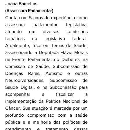
Joana Barcellos 
(Assessora Parlamentar)
Conta com 5 anos de experiência como 
assessora parlamentar legislativa, 
atuando em diversas comissões 
temáticas no legislativo federal. 
Atualmente, foca em temas de Saúde, 
assessorando a Deputada Flávia Morais 
na Frente Parlamentar do Diabetes, na 
Comissão de Saúde, Subcomissão de 
Doenças Raras, Autismo e outras 
Neurodiversidades, Subcomissão de 
Saúde Digital, e na Subcomissão para 
acompanhar e fiscalizar a 
implementação da Política Nacional de 
Câncer. Sua atuação é marcada por um 
profundo compromisso com a saúde 
pública e a melhoria das políticas de 
atendimento e tratamento dessas 