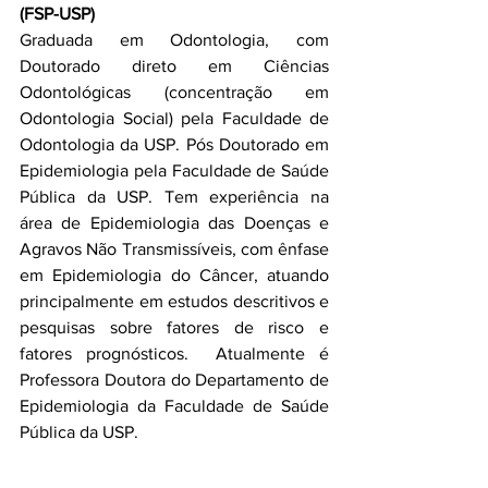
(FSP-USP)
Graduada em Odontologia, com 
Doutorado direto em Ciências 
Odontológicas (concentração em 
Odontologia Social) pela Faculdade de 
Odontologia da USP. Pós Doutorado em 
Epidemiologia pela Faculdade de Saúde 
Pública da USP. Tem experiência na 
área de Epidemiologia das Doenças e 
Agravos Não Transmissíveis, com ênfase 
em Epidemiologia do Câncer, atuando 
principalmente em estudos descritivos e 
pesquisas sobre fatores de risco e 
fatores prognósticos.  Atualmente é 
Professora Doutora do Departamento de 
Epidemiologia da Faculdade de Saúde 
Pública da USP.