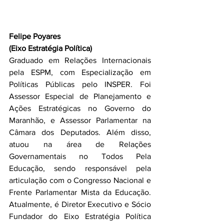
Felipe Poyares
(Eixo Estratégia Política)
Graduado em Relações Internacionais 
pela ESPM, com Especialização em 
Políticas Públicas pelo INSPER. Foi 
Assessor Especial de Planejamento e 
Ações Estratégicas no Governo do 
Maranhão, e Assessor Parlamentar na 
Câmara dos Deputados. Além disso, 
atuou na área de Relações 
Governamentais no Todos Pela 
Educação, sendo responsável pela 
articulação com o Congresso Nacional e 
Frente Parlamentar Mista da Educação. 
Atualmente, é Diretor Executivo e Sócio 
Fundador do Eixo Estratégia Política 