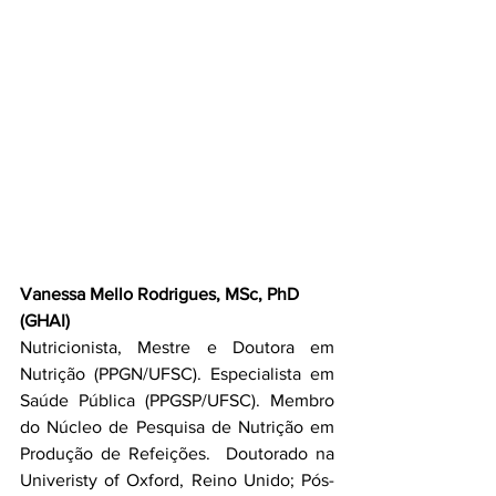
Vanessa Mello Rodrigues, MSc, PhD
(GHAI)
Nutricionista, Mestre e Doutora em 
Nutrição (PPGN/UFSC). Especialista em 
Saúde Pública (PPGSP/UFSC). Membro 
do Núcleo de Pesquisa de Nutrição em 
Produção de Refeições.  Doutorado na 
Univeristy of Oxford, Reino Unido; Pós-