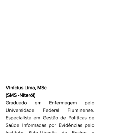
Vinícius Lima, MSc
(SMS -Niterói)
Graduado em Enfermagem pelo 
Universidade Federal Fluminense.  
Especialista em Gestão de Políticas de 
Saúde Informadas por Evidências pelo 
Instituto Sírio-Libanês de Ensino e 