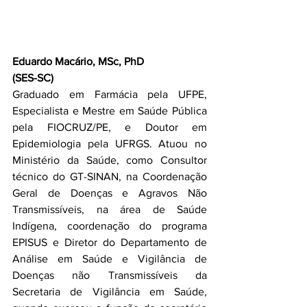
Eduardo Macário, MSc, PhD
(SES-SC)
Graduado em Farmácia pela UFPE, 
Especialista e Mestre em Saúde Pública 
pela FIOCRUZ/PE, e Doutor em 
Epidemiologia pela UFRGS. Atuou no 
Ministério da Saúde, como Consultor 
técnico do GT-SINAN, na Coordenação 
Geral de Doenças e Agravos Não 
Transmissíveis, na área de Saúde 
Indígena, coordenação do programa 
EPISUS e Diretor do Departamento de 
Análise em Saúde e Vigilância de 
Doenças não Transmissíveis da 
Secretaria de Vigilância em Saúde, 