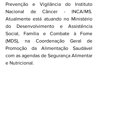
Prevenção e Vigilância do Instituto 
Nacional de Câncer - INCA/MS. 
Atualmente está atuando no Ministério 
do Desenvolvimento e Assistência 
Social, Família e Combate à Fome 
(MDS), na Coordenação Geral de 
Promoção da Alimentação Saudável 
com as agendas de Segurança Alimentar 
e Nutricional.