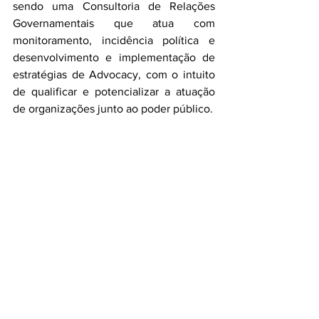
sendo uma Consultoria de Relações 
Governamentais que atua com 
monitoramento, incidência política e 
desenvolvimento e implementação de 
estratégias de Advocacy, com o intuito 
de qualificar e potencializar a atuação 
de organizações junto ao poder público.