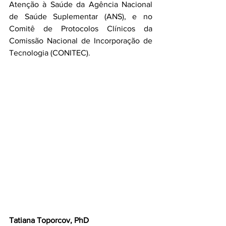
Atenção à Saúde da Agência Nacional 
de Saúde Suplementar (ANS), e no 
Comitê de Protocolos Clínicos da 
Comissão Nacional de Incorporação de 
Tecnologia (CONITEC).
Tatiana Toporcov, PhD