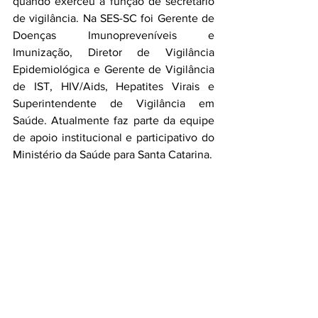
quando exerceu a função de secretário 
de vigilância. Na SES-SC foi Gerente de 
Doenças Imunopreveníveis e 
Imunização, Diretor de Vigilância 
Epidemiológica e Gerente de Vigilância 
de IST, HIV/Aids, Hepatites Virais e 
Superintendente de Vigilância em 
Saúde. Atualmente faz parte da equipe 
de apoio institucional e participativo do 
Ministério da Saúde para Santa Catarina.