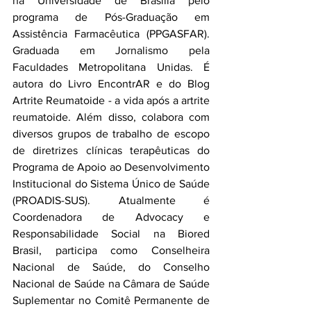
na Universidade de Brasilia pelo 
programa de Pós-Graduação em 
Assistência Farmacêutica (PPGASFAR). 
Graduada em Jornalismo pela 
Faculdades Metropolitana Unidas. É 
autora do Livro EncontrAR e do Blog 
Artrite Reumatoide - a vida após a artrite 
reumatoide. Além disso, colabora com 
diversos grupos de trabalho de escopo 
de diretrizes clínicas terapêuticas do 
Programa de Apoio ao Desenvolvimento 
Institucional do Sistema Único de Saúde 
(PROADIS-SUS). Atualmente é 
Coordenadora de Advocacy e 
Responsabilidade Social na Biored 
Brasil, participa como Conselheira 
Nacional de Saúde, do Conselho 
Nacional de Saúde na Câmara de Saúde 
Suplementar no Comitê Permanente de 