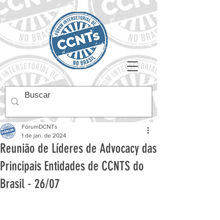
FórumDCNTs
1 de jan. de 2024
Reunião de Líderes de Advocacy das
Principais Entidades de CCNTS do
Brasil - 26/07