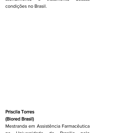
condições no Brasil.
Priscila Torres
(Biored Brasil)
Mestranda em Assistência Farmacêutica 