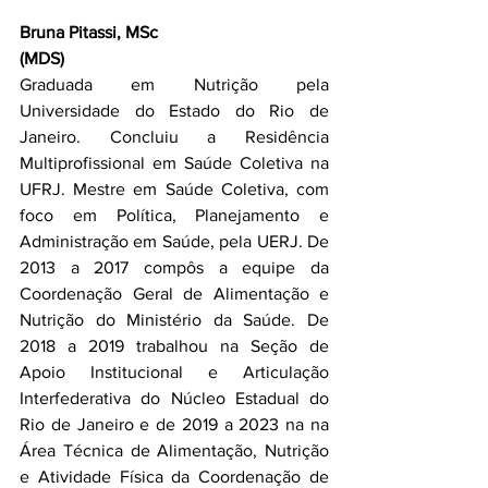
Bruna Pitassi, MSc
(MDS)
Graduada em Nutrição pela 
Universidade do Estado do Rio de 
Janeiro. Concluiu a Residência 
Multiprofissional em Saúde Coletiva na 
UFRJ. Mestre em Saúde Coletiva, com 
foco em Política, Planejamento e 
Administração em Saúde, pela UERJ. De 
2013 a 2017 compôs a equipe da 
Coordenação Geral de Alimentação e 
Nutrição do Ministério da Saúde. De 
2018 a 2019 trabalhou na Seção de 
Apoio Institucional e Articulação 
Interfederativa do Núcleo Estadual do 
Rio de Janeiro e de 2019 a 2023 na na 
Área Técnica de Alimentação, Nutrição 
e Atividade Física da Coordenação de 