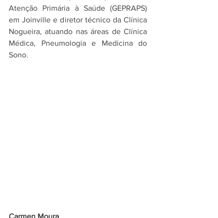
Atenção Primária à Saúde (GEPRAPS) 
em Joinville e diretor técnico da Clínica 
Nogueira, atuando nas áreas de Clínica 
Médica, Pneumologia e Medicina do 
Sono.
Carmen Moura