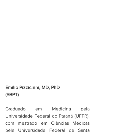
Emilio Pizzichini, MD, PhD 
(SBPT)
Graduado em Medicina pela 
Universidade Federal do Paraná (UFPR), 
com mestrado em Ciências Médicas 
pela Universidade Federal de Santa 