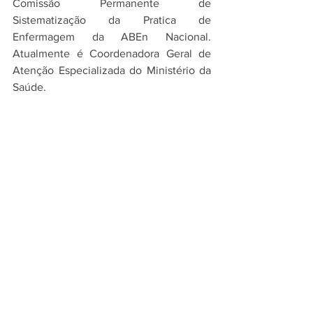
Comissão Permanente de 
Sistematização da Pratica de 
Enfermagem da ABEn Nacional. 
Atualmente é Coordenadora Geral de 
Atenção Especializada do Ministério da 
Saúde.