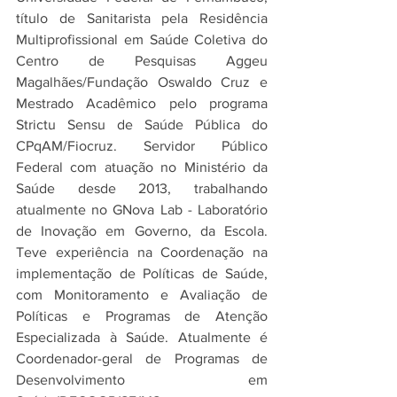
título de Sanitarista pela Residência 
Multiprofissional em Saúde Coletiva do 
Centro de Pesquisas Aggeu 
Magalhães/Fundação Oswaldo Cruz e 
Mestrado Acadêmico pelo programa 
Strictu Sensu de Saúde Pública do 
CPqAM/Fiocruz. Servidor Público 
Federal com atuação no Ministério da 
Saúde desde 2013, trabalhando 
atualmente no GNova Lab - Laboratório 
de Inovação em Governo, da Escola. 
Teve experiência na Coordenação na 
implementação de Políticas de Saúde, 
com Monitoramento e Avaliação de 
Políticas e Programas de Atenção 
Especializada à Saúde. Atualmente é 
Coordenador-geral de 
Programas de 
Desenvolvimento em 