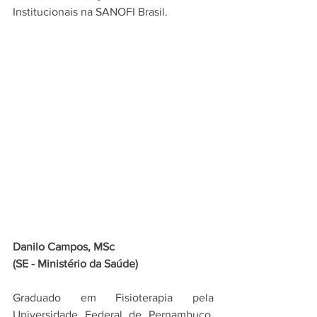
Institucionais na SANOFI Brasil.
Danilo Campos, MSc
(SE - Ministério da Saúde)
Graduado em Fisioterapia pela 
Universidade Federal de Pernambuco, 