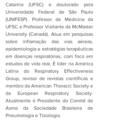
Catarina (UFSC) e doutorado pela 
Universidade Federal de São Paulo 
(UNIFESP). Professor de Medicina da 
UFSC e Professor Visitante da McMaster 
University (Canadá). Atua em pesquisas 
sobre inflamação das vias aéreas, 
epidemiologia e estratégias terapêuticas 
em doenças respiratórias, com foco em 
estudos de vida real. É líder na América 
Latina do Respiratory Effectiveness 
Group, revisor de revistas científicas e 
membro da American Thoracic Society e 
da European Respiratory Society. 
Atualmente é Presidente do Comitê de 
Asma da Sociedade Brasileira de 
Pneumologia e Tisiologia.