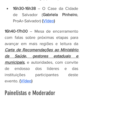
16h30-16h38
 – O Case da Cidade 
de Salvador (
Gabriela Pinheiro
, 
ProAr-Salvador)
 (
Vídeo
)
16h40-17h00
 – Mesa de encerramento 
com falas sobre próximas etapas para 
avançar em mais regiões e leitura da 
Carta de Recomendações ao Ministério 
da Saúde, gestores estaduais e 
municipais
,
 e autoridades, com convite 
de endosso dos líderes e das 
instituições participantes deste 
evento.
 (
Vídeo
)
Painelistas e Moderador