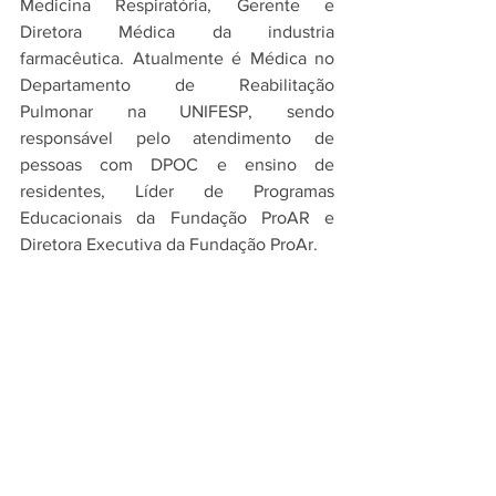
Medicina Respiratória, Gerente e 
Diretora Médica da industria 
farmacêutica. Atualmente é Médica no 
Departamento de Reabilitação 
Pulmonar na UNIFESP, sendo 
responsável pelo atendimento de 
pessoas com DPOC e ensino de 
residentes, Líder de Programas 
Educacionais da Fundação ProAR e 
Diretora Executiva da Fundação ProAr.