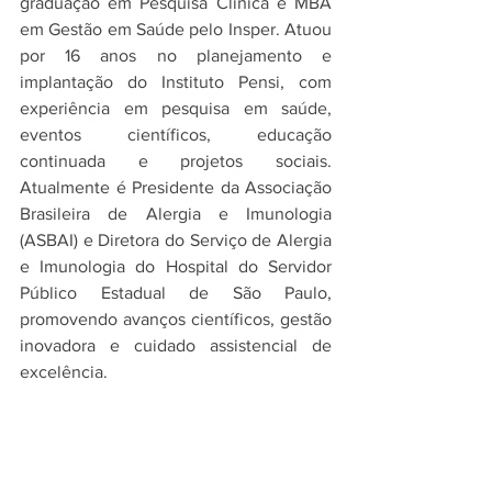
graduação em Pesquisa Clínica e MBA 
em Gestão em Saúde pelo Insper. Atuou 
por 16 anos no planejamento e 
implantação do Instituto Pensi, com 
experiência em pesquisa em saúde, 
eventos científicos, educação 
continuada e projetos sociais. 
Atualmente é Presidente da Associação 
Brasileira de Alergia e Imunologia 
(ASBAI) e Diretora do Serviço de Alergia 
e Imunologia do Hospital do Servidor 
Público Estadual de São Paulo, 
promovendo avanços científicos, gestão 
inovadora e cuidado assistencial de 
excelência.