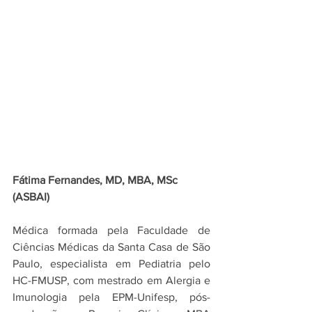
Fátima Fernandes, MD, MBA, 
MSc
(ASBAI)
Médica formada pela Faculdade de 
Ciências Médicas da Santa Casa de São 
Paulo, especialista em Pediatria pelo 
HC-FMUSP, com mestrado em Alergia e 
Imunologia pela EPM-Unifesp, pós-