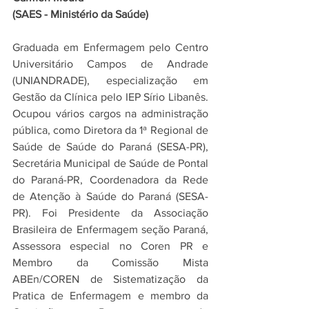
(SAES - Ministério da Saúde)
Graduada em Enfermagem pelo Centro 
Universitário Campos de Andrade 
(UNIANDRADE), especialização em 
Gestão da Clínica pelo IEP Sírio Libanês. 
Ocupou vários cargos na administração 
pública, como Diretora da 1ª Regional de 
Saúde de Saúde do Paraná (SESA-PR), 
Secretária Municipal de Saúde de Pontal 
do Paraná-PR, Coordenadora da Rede 
de Atenção à Saúde do Paraná (SESA-
PR). Foi Presidente da Associação 
Brasileira de Enfermagem seção Paraná, 
Assessora especial no Coren PR e 
Membro da Comissão Mista 
ABEn/COREN de Sistematização da 
Pratica de Enfermagem e membro da 