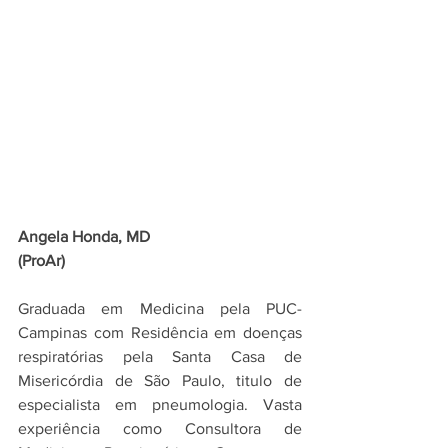
Angela Honda, MD
(ProAr)
Graduada em Medicina pela PUC-
Campinas com Residência em doenças 
respiratórias pela Santa Casa de 
Misericórdia de São Paulo, titulo de 
especialista em pneumologia. Vasta 
experiência como Consultora de 