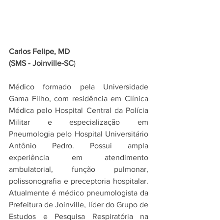
Carlos Felipe
, MD
(SMS - Joinville-SC
)
Médico formado pela Universidade 
Gama Filho, com residência em Clínica 
Médica pelo Hospital Central da Polícia 
Militar e especialização em 
Pneumologia pelo Hospital Universitário 
Antônio Pedro. Possui ampla 
experiência em atendimento 
ambulatorial, função pulmonar, 
polissonografia e preceptoria hospitalar. 
Atualmente é médico pneumologista da 
Prefeitura de Joinville, líder do Grupo de 
Estudos e Pesquisa Respiratória na 