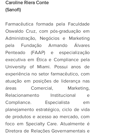
Caroline Riera Conte
(Sanofi)
Farmacêutica formada pela Faculdade 
Oswaldo Cruz, com pós-graduação em 
Administração, Negócios e Marketing 
pela Fundação Armando Álvares 
Penteado (FAAP) e especialização 
executiva em Ética e Compliance pela 
University of Miami. Possui anos de 
experiência no setor farmacêutico, com 
atuação em posições de liderança nas 
áreas Comercial, Marketing, 
Relacionamento Institucional e 
Compliance. Especialista em 
planejamento estratégico, ciclo de vida 
de produtos e acesso ao mercado, com 
foco em Specialty Care. Atualmente é 
Diretora de Relações Governamentais e 