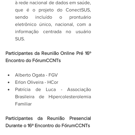
à rede nacional de dados em saúde, 
que é o projeto do ConectSUS, 
sendo incluído o prontuário 
eletrônico único, nacional, com a 
informação centrada no usuário 
SUS.
Participantes da Reunião Online Pré 16º 
Encontro do FórumCCNTs
Alberto Ogata - FGV
Erlon Oliveira - HCor
Patrícia de Luca - Associação 
Brasileira de Hipercolesterolemia 
Familiar
Participantes da Reunião Presencial 
Durante o 16º Encontro do FórumCCNTs