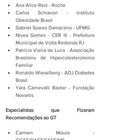
Ana Alice Reis - Roche
Carlos Schiavon - Instituto 
Obesidade Brasil
Gabriel Soares Damaceno - UFMG
Nivea Gomes - CER III - Prefeitura 
Municipal de Volta Redonda RJ
Patrícia Vieira de Luca - Associação 
Brasileira de Hipercolesterolemia 
Familiar
Ronaldo Wieselberg - ADJ Diabetes 
Brasil
Yara Carnevalli Baxter - Fundação 
Novartis
Especialistas que Fizeram 
Recomendações ao GT
Carmen Moura - 