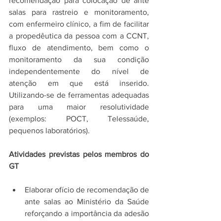
recomendação para colocação de ante 
salas para rastreio e monitoramento, 
com enfermeiro clínico, a fim de facilitar 
a propedêutica da pessoa com a CCNT, 
fluxo de atendimento, bem como o 
monitoramento da sua condição 
independentemente do nível de 
atenção em que está inserido. 
Utilizando-se de ferramentas adequadas 
para uma maior resolutividade 
(exemplos: POCT, Telessaúde, 
pequenos laboratórios).
Atividades previstas pelos membros do 
GT
Elaborar ofício de recomendação de 
ante salas ao Ministério da Saúde 
reforçando a importância da adesão 