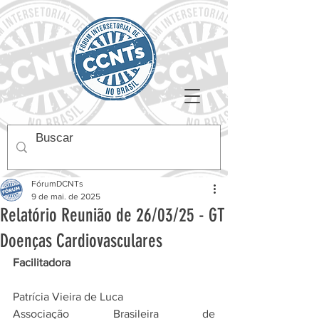
FórumDCNTs
9 de mai. de 2025
Relatório Reunião de 26/03/25 - GT
Doenças Cardiovasculares
Facilitadora
Patrícia Vieira de Luca
Associação Brasileira de 