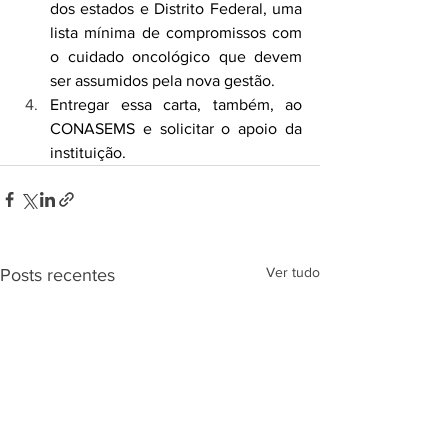
dos estados e Distrito Federal, uma 
lista mínima de compromissos com 
o cuidado oncológico que devem 
ser assumidos pela nova gestão.
Entregar essa carta, também, ao 
CONASEMS e solicitar o apoio da 
instituição.
Ver tudo
Posts recentes