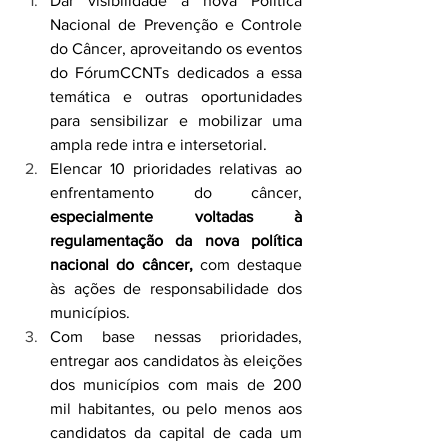
Dar visibilidade à nova Política 
Nacional de Prevenção e Controle 
do Câncer, aproveitando os eventos 
do FórumCCNTs dedicados a essa 
temática e outras oportunidades 
para sensibilizar e mobilizar uma 
ampla rede intra e intersetorial.
Elencar 10 prioridades relativas ao 
enfrentamento do câncer, 
especialmente voltadas à 
regulamentação da nova política 
nacional do câncer,
 com destaque 
às ações de responsabilidade dos 
municípios.
Com base nessas prioridades, 
entregar aos candidatos às eleições 
dos municípios com mais de 200 
mil habitantes, ou pelo menos aos 
candidatos da capital de cada um 