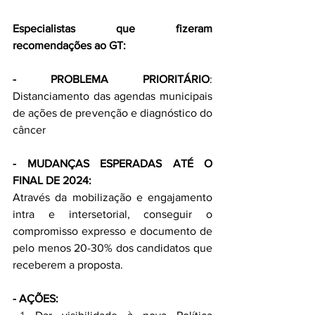
Especialistas que fizeram 
recomendações ao GT:
- PROBLEMA PRIORITÁRIO
: 
Distanciamento das agendas municipais 
de ações de prevenção e diagnóstico do 
câncer
- MUDANÇAS ESPERADAS ATÉ O 
FINAL DE 2024:
Através da mobilização e engajamento 
intra e intersetorial, conseguir o 
compromisso expresso e documento de 
pelo menos 20-30% dos candidatos que 
receberem a proposta.
- AÇÕES: