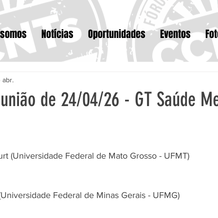
 somos
Notícias
Oportunidades
Eventos
Fo
 abr.
eunião de 24/04/26 - GT Saúde Me
ourt (Universidade Federal de Mato Grosso - UFMT)
(Universidade Federal de Minas Gerais - UFMG)