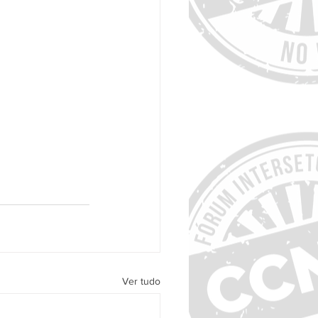
Ver tudo