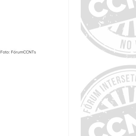
. Foto: FórumCCNTs