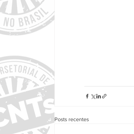
Posts recentes