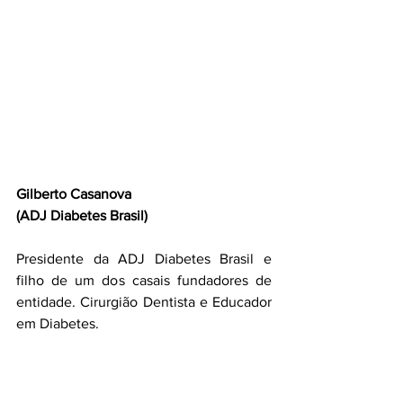
Gilberto Casanova 
(ADJ Diabetes Brasil)
Presidente da ADJ Diabetes Brasil e 
filho de um dos casais fundadores de 
entidade. Cirurgião Dentista e Educador 
em Diabetes.