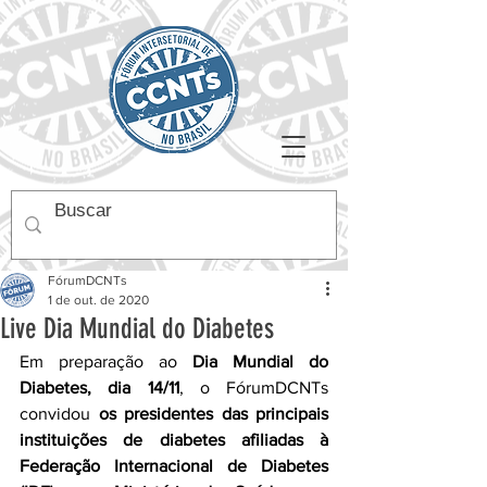
FórumDCNTs
1 de out. de 2020
Live Dia Mundial do Diabetes
Em preparação ao
 Dia Mundial do 
Diabetes, dia 14/11
, o FórumDCNTs 
convidou 
os presidentes das principais 
instituições de diabetes afiliadas à 
Federação Internacional de Diabetes 