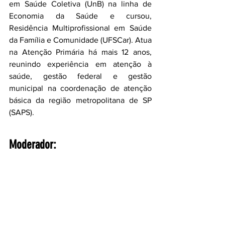
em Saúde Coletiva (UnB) na linha de 
Economia da Saúde e cursou, 
Residência Multiprofissional em Saúde 
da Família e Comunidade (UFSCar). Atua 
na Atenção Primária há mais 12 anos, 
reunindo experiência em atenção à 
saúde, gestão federal e gestão 
municipal na coordenação de atenção 
básica da região metropolitana de SP 
(SAPS).
Moderador: