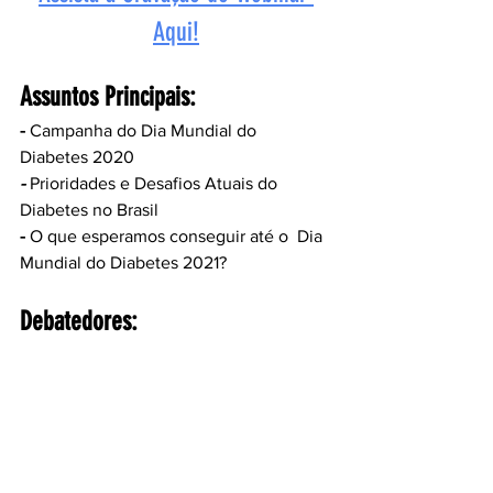
Aqui!
Assuntos Principais:
- 
Campanha do Dia Mundial do 
Diabetes 2020
- 
Prioridades e Desafios Atuais do 
Diabetes no Brasil
-
 O que esperamos conseguir até o  Dia 
Mundial do Diabetes 2021?
Debatedores: