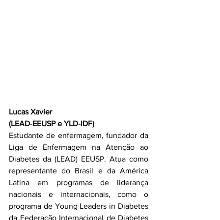
Lucas Xavier
(LEAD-EEUSP e YLD-IDF) 
Estudante de enfermagem, fundador da 
Liga de Enfermagem na Atenção ao 
Diabetes da (LEAD) EEUSP. Atua como 
representante do Brasil e da América 
Latina em programas de liderança 
nacionais e internacionais, como o 
programa de Young Leaders in Diabetes 
da Federação Internacional de Diabetes 