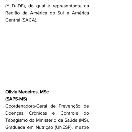
(YLD-IDF), do qual é representante da 
Região da América do Sul e América 
Central (SACA). 
Olivia Medeiros, MSc
(SAPS-MS)
Coordenadora-Geral de Prevenção de 
Doenças Crônicas e Controle do 
Tabagismo do Ministério da Saúde (MS). 
Graduada em Nutrição (UNESP), mestre 