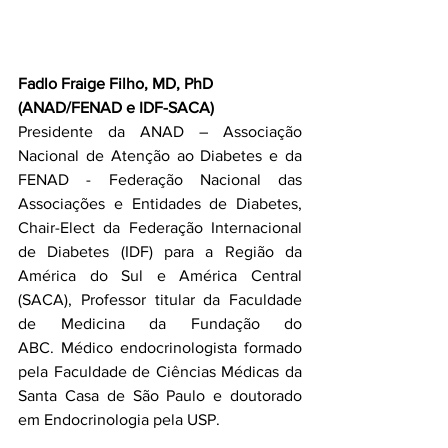
Fadlo Fraige Filho, MD, PhD
(ANAD/FENAD e IDF-SACA) 
Presidente da ANAD – Associação 
Nacional de Atenção ao Diabetes e da 
FENAD - Federação Nacional das 
Associações e Entidades de Diabetes, 
Chair-Elect da Federação Internacional 
de Diabetes (IDF) para a Região da 
América do Sul e América Central 
(SACA), Professor titular da Faculdade 
de Medicina da Fundação do 
ABC. Médico endocrinologista formado 
pela Faculdade de Ciências Médicas da 
Santa Casa de São Paulo e doutorado 
em Endocrinologia pela USP.