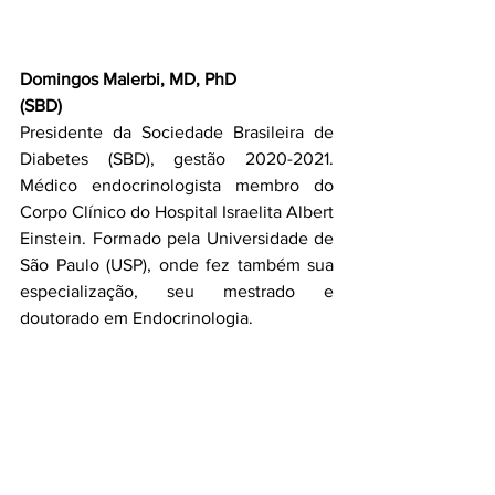
Domingos Malerbi, MD, PhD 
(SBD) 
Presidente da Sociedade Brasileira de 
Diabetes (SBD), gestão 2020-2021. 
Médico endocrinologista membro do 
Corpo Clínico do Hospital Israelita Albert 
Einstein. Formado pela Universidade de 
São Paulo (USP), onde fez também sua 
especialização, seu mestrado e 
doutorado em Endocrinologia. 