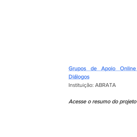
Grupos de Apoio Onlin
Diálogos
Instituição: ABRATA
Acesse o resumo do projeto