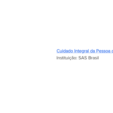
Cuidado Integral da Pessoa
Instituição: SAS Brasil