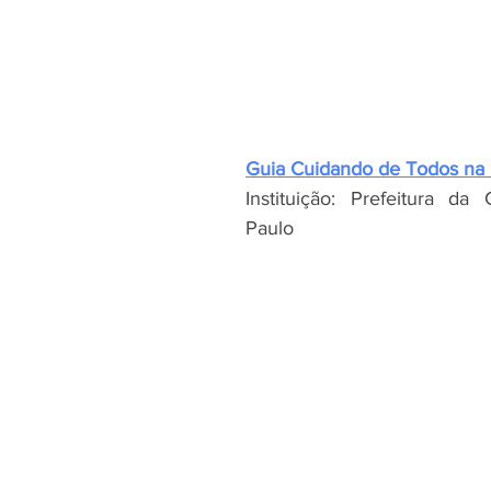
Guia Cuidando de Todos na 
Instituição: Prefeitura da
Paulo