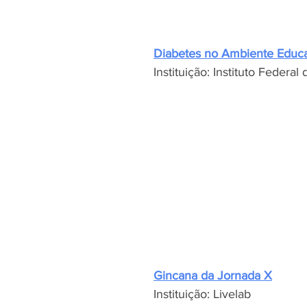
Diabetes no Ambiente Educa
Instituição: Instituto Federal
Gincana da Jornada X
Instituição: Livelab