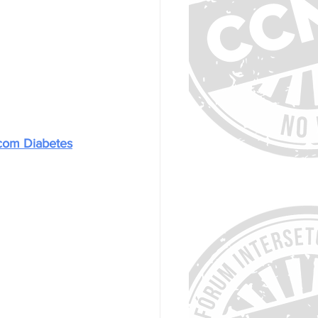
 com Diabetes