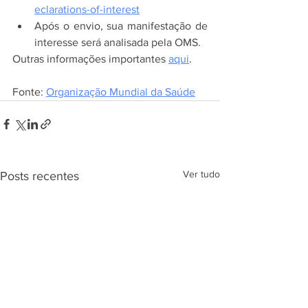
eclarations-of-interest
Após o envio, sua manifestação de 
interesse será analisada pela OMS.
Outras informações importantes 
aqui
.
Fonte: 
Organização Mundial da Saúde
Ver tudo
Posts recentes