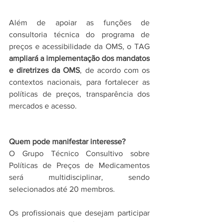
Além de apoiar as funções de 
consultoria técnica do programa de 
preços e acessibilidade da OMS, o TAG 
ampliará a implementação dos mandatos 
e diretrizes da OMS
, de acordo com os 
contextos nacionais, para fortalecer as 
políticas de preços, transparência dos 
mercados e acesso.
Quem pode manifestar interesse?
O Grupo Técnico Consultivo sobre 
Políticas de Preços de Medicamentos 
será multidisciplinar, sendo 
selecionados até 20 membros. 
Os profissionais que desejam participar 