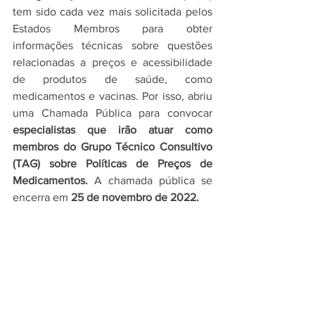
tem sido cada vez mais solicitada pelos 
Estados Membros para obter 
informações técnicas sobre questões 
relacionadas a preços e acessibilidade 
de produtos de saúde, como 
medicamentos e vacinas. Por isso, abriu 
uma Chamada Pública para convocar 
especialistas que irão atuar como 
membros do Grupo Técnico Consultivo 
(TAG) sobre Políticas de Preços de 
Medicamentos.
 A chamada pública se 
encerra em 
25 de novembro de 2022.