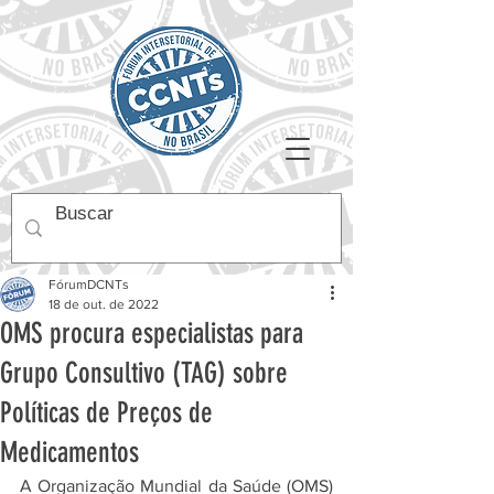
FórumDCNTs
18 de out. de 2022
OMS procura especialistas para
Grupo Consultivo (TAG) sobre
Políticas de Preços de
Medicamentos
A Organização Mundial da Saúde (OMS) 