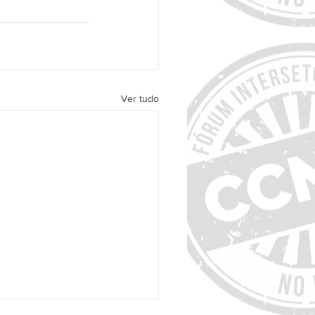
Ver tudo