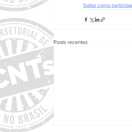
Saiba como participar
Posts recentes