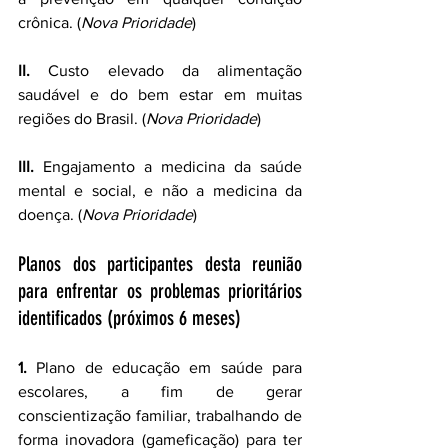
crônica. (
Nova Prioridade
)
II.
 Custo elevado da alimentação 
saudável e do bem estar em muitas 
regiões do Brasil. (
Nova Prioridade
) 
III.
 Engajamento a medicina da saúde 
mental e social, e não a medicina da 
doença. (
Nova Prioridade
)
Planos dos participantes desta reunião 
para enfrentar os problemas prioritários 
identificados (próximos 6 meses)
1.
 Plano de educação em saúde para 
escolares, a fim de gerar 
conscientização familiar, trabalhando de 
forma inovadora (gameficação) para ter 