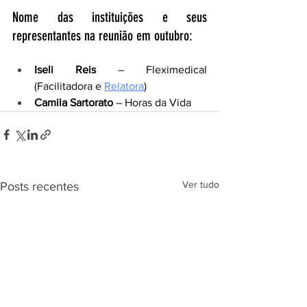
Nome das instituições e seus 
representantes na reunião em outubro:
Iseli Reis
 – Fleximedical 
(Facilitadora e 
Relatora
)
Camila Sartorato
 – Horas da Vida
Ver tudo
Posts recentes