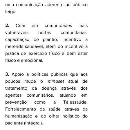
uma comunicação aderente ao público 
leigo.
2.
 Criar em comunidades mais 
vulneráveis hortas comunitárias, 
capacitação de plantio, incentivo à 
merenda saudável, além do incentivo à 
pratica de exercício físico e bem estar 
físico e emocional. 
3.
 Apoio a políticas públicas que aos 
poucos mude o 
mindset
 atual de 
tratamento da doença através dos 
agentes comunitários, atuando em 
prevenção como a Telessaúde. 
Fortalecimento da saúde através da 
humanização e do olhar holístico do 
paciente (integral).