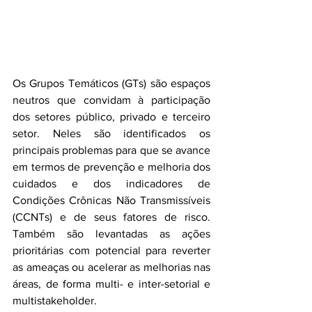
Os Grupos Temáticos (GTs) são espaços 
neutros que convidam à participação 
dos setores público, privado e terceiro 
setor. Neles são identificados os 
principais problemas para que se avance 
em termos de prevenção e melhoria dos 
cuidados e dos indicadores de 
Condições Crônicas Não Transmissíveis 
(CCNTs) e de seus fatores de risco. 
Também são levantadas as ações 
prioritárias com potencial para reverter 
as ameaças ou acelerar as melhorias nas 
áreas, de forma multi- e inter-setorial e 
multistakeholder.