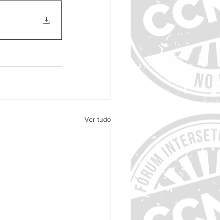
Ver tudo