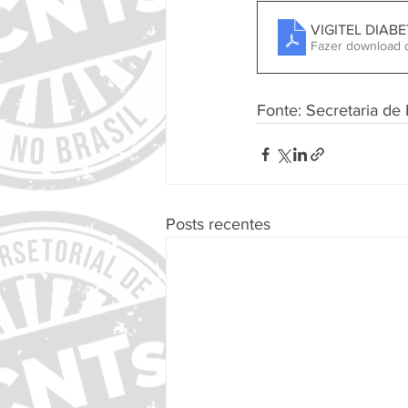
VIGITEL DIABE
Fazer download 
Fonte: Secretaria de
Posts recentes