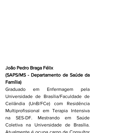
João Pedro Braga Félix
(SAPS/MS - Departamento de Saúde da 
Família)
Graduado em Enfermagem pela 
Universidade de Brasília/Faculdade de 
Ceilândia (UnB/FCe) com Residência 
Multiprofissional em Terapia Intensiva 
na SES-DF. Mestrando em Saúde 
Coletiva na Universidade de Brasília. 
Atualmente é ocupa cargo de Consultor 