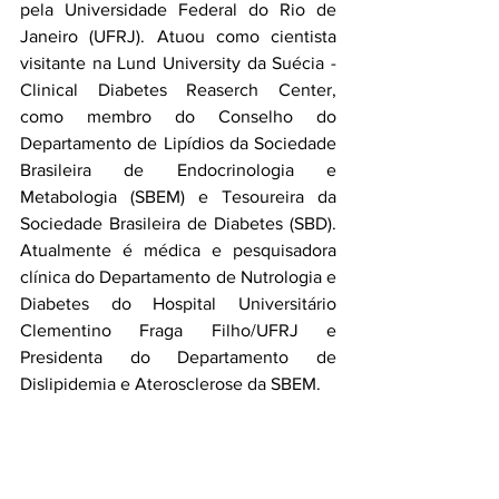
pela Universidade Federal do Rio de 
Janeiro (UFRJ). Atuou como cientista 
visitante na Lund University da Suécia - 
Clinical Diabetes Reaserch Center, 
como membro do Conselho do 
Departamento de Lipídios da Sociedade 
Brasileira de Endocrinologia e 
Metabologia (SBEM) e Tesoureira da 
Sociedade Brasileira de Diabetes (SBD). 
Atualmente é médica e pesquisadora 
clínica do Departamento de Nutrologia e 
Diabetes do Hospital Universitário 
Clementino Fraga Filho/UFRJ e 
Presidenta do Departamento de 
Dislipidemia e Aterosclerose da SBEM.