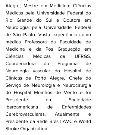
Alegre, Mestre em Medicina: Ciências 
Médicas pela Universidade Federal do 
Rio Grande do Sul e Doutora em 
Neurologia pela Universidade Federal 
de São Paulo. Vasta experiência como 
médica Professora da Faculdade de 
Medicina e da Pós Graduação em 
Ciências Médicas da UFRGS, 
Coordenadora do Programa de 
Neurologia vascular do Hospital de 
Clínicas de Porto Alegre, Chefe do 
Serviço de Neurologia e Neurocirurgia 
do Hospital Moinhos de Vento e foi 
Presidente da Sociedade 
Iberoamericana de Enfermidades 
Cerebrovasculares. Atualmente é 
Presidente da Rede Brasil AVC e World 
Stroke Organization.