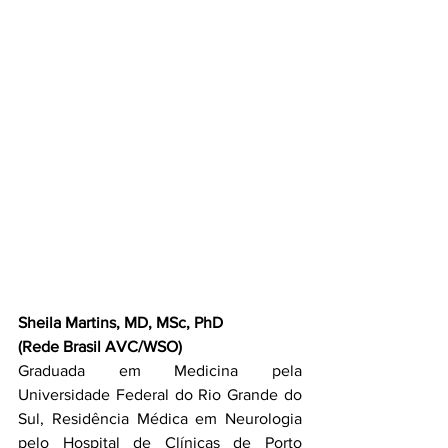
Sheila Martins, MD, MSc, PhD
(Rede Brasil AVC/WSO)
Graduada em Medicina pela 
Universidade Federal do Rio Grande do 
Sul, Residência Médica em Neurologia 
pelo Hospital de Clínicas de Porto 