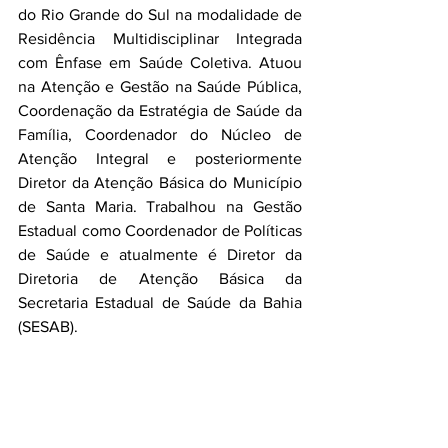
do Rio Grande do Sul na modalidade de 
Residência Multidisciplinar Integrada 
com Ênfase em Saúde Coletiva. Atuou 
na Atenção e Gestão na Saúde Pública, 
Coordenação da Estratégia de Saúde da 
Família, Coordenador do Núcleo de 
Atenção Integral e posteriormente 
Diretor da Atenção Básica do Município 
de Santa Maria. Trabalhou na Gestão 
Estadual como Coordenador de Políticas 
de Saúde e atualmente é Diretor da 
Diretoria de Atenção Básica da 
Secretaria Estadual de Saúde da Bahia 
(SESAB).  