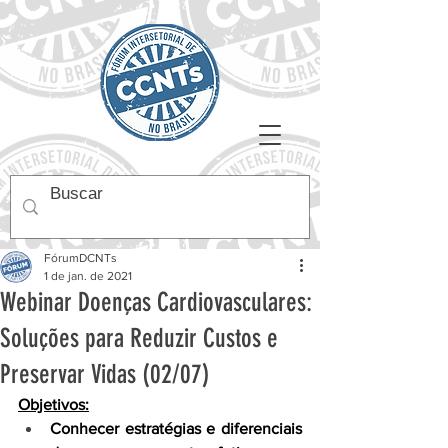
FórumDCNTs
1 de jan. de 2021
Webinar Doenças Cardiovasculares:
Soluções para Reduzir Custos e
Preservar Vidas (02/07)
Objetivos:
Conhecer estratégias e diferenciais 