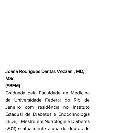
Joana Rodrigues Dantas Vezzani, MD, 
MSc
(SBEM)
Graduada pela Faculdade de Medicina 
da Universidade Federal do Rio de 
Janeiro com residência no Instituto 
Estadual de Diabetes e Endocrinologia 
(IEDE),  Mestre em Nutrologia e Diabetes 
(2011) e atualmente aluna de doutorado 