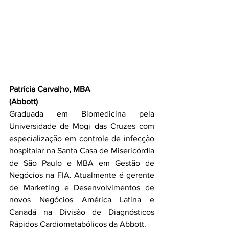
Patrícia Carvalho, MBA
(Abbott)
Graduada em Biomedicina pela 
Universidade de Mogi das Cruzes com 
especialização em controle de infecção 
hospitalar na Santa Casa de Misericórdia 
de São Paulo e MBA em Gestão de 
Negócios na FIA. Atualmente é gerente 
de Marketing e Desenvolvimentos de 
novos Negócios América Latina e 
Canadá na Divisão de Diagnósticos 
Rápidos Cardiometabólicos da Abbott.