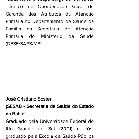
Técnico na Coordenação Geral de 
Garantia dos Atributos da Atenção 
Primária no Departamento de Saúde da 
Família da Secretaria de Atenção 
Primária do Ministério da Saúde 
(DESF/SAPS/MS).
José Cristiano Soster
(SESAB - Secretaria da Saúde do Estado 
da Bahia)
Graduado pela Universidade Federal do 
Rio Grande do Sul (2001) e pós-
graduado pela Escola de Saúde Pública 