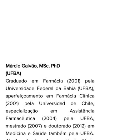
Márcio Galvão, MSc, PhD 
(UFBA)
Graduado em Farmácia (2001) pela 
Universidade Federal da Bahia (UFBA), 
aperfeiçoamento em Farmácia Clínica 
(2001) pela Universidad de Chile, 
especialização em Assistência 
Farmacêutica (2004) pela UFBA, 
mestrado (2007) e doutorado (2012) em 
Medicina e Saúde também pela UFBA. 