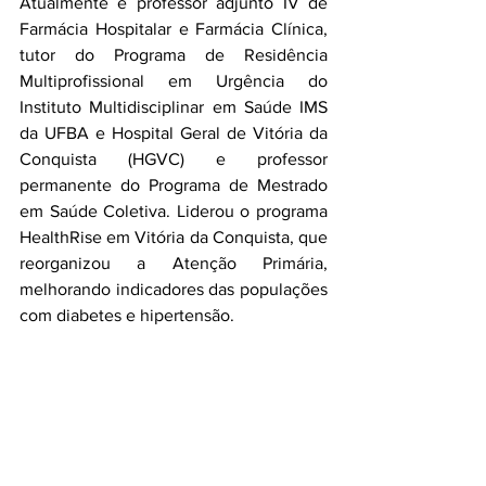
Atualmente é professor adjunto IV de 
Farmácia Hospitalar e Farmácia Clínica, 
tutor do Programa de Residência 
Multiprofissional em Urgência do 
Instituto Multidisciplinar em Saúde IMS 
da UFBA e Hospital Geral de Vitória da 
Conquista (HGVC) e professor 
permanente do Programa de Mestrado 
em Saúde Coletiva. Liderou o programa 
HealthRise em Vitória da Conquista, que 
reorganizou a Atenção Primária, 
melhorando indicadores das populações 
com diabetes e hipertensão.