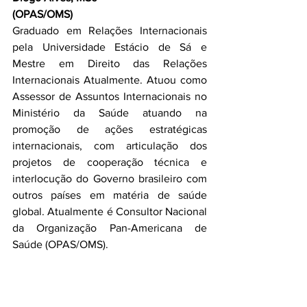
(OPAS/OMS)
Graduado em Relações Internacionais 
pela Universidade Estácio de Sá e 
Mestre em Direito das Relações 
Internacionais Atualmente. Atuou como 
Assessor de Assuntos Internacionais no 
Ministério da Saúde atuando na 
promoção de ações estratégicas 
internacionais, com articulação dos 
projetos de cooperação técnica e 
interlocução do Governo brasileiro com 
outros países em matéria de saúde 
global. Atualmente é Consultor Nacional 
da Organização Pan-Americana de 
Saúde (OPAS/OMS).