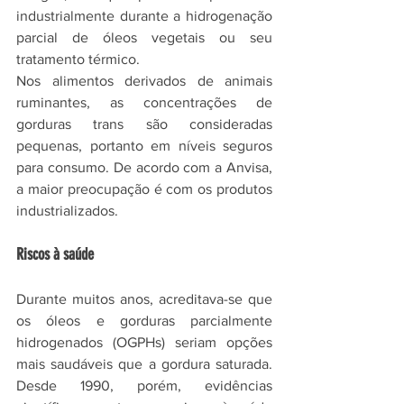
industrialmente durante a hidrogenação 
parcial de óleos vegetais ou seu 
tratamento térmico.
Nos alimentos derivados de animais 
ruminantes, as concentrações de 
gorduras trans são consideradas 
pequenas, portanto em níveis seguros 
para consumo. De acordo com a Anvisa, 
a maior preocupação é com os produtos 
industrializados.
Riscos à saúde
Durante muitos anos, acreditava-se que 
os óleos e gorduras parcialmente 
hidrogenados (OGPHs) seriam opções 
mais saudáveis que a gordura saturada. 
Desde 1990, porém, evidências 