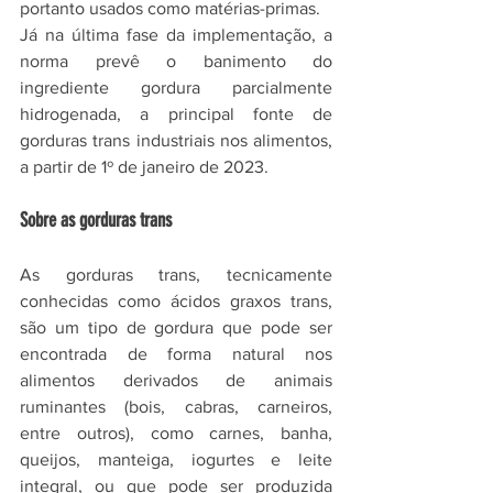
portanto usados como matérias-primas.
Já na última fase da implementação, a 
norma prevê o banimento do 
ingrediente gordura parcialmente 
hidrogenada, a principal fonte de 
gorduras trans industriais nos alimentos, 
a partir de 1º de janeiro de 2023.
Sobre as gorduras trans
As gorduras trans, tecnicamente 
conhecidas como ácidos graxos trans, 
são um tipo de gordura que pode ser 
encontrada de forma natural nos 
alimentos derivados de animais 
ruminantes (bois, cabras, carneiros, 
entre outros), como carnes, banha, 
queijos, manteiga, iogurtes e leite 
integral, ou que pode ser produzida 