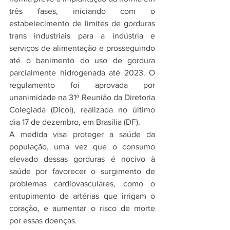
três fases, iniciando com o 
estabelecimento de limites de gorduras 
trans industriais para a indústria e 
serviços de alimentação e prosseguindo 
até o banimento do uso de gordura 
parcialmente hidrogenada até 2023. O 
regulamento foi aprovada por 
unanimidade na 31ª Reunião da Diretoria 
Colegiada (Dicol), realizada no último 
dia 17 de dezembro, em Brasília (DF).
A medida visa proteger a saúde da 
população, uma vez que o consumo 
elevado dessas gorduras é nocivo à 
saúde por favorecer o surgimento de 
problemas cardiovasculares, como o 
entupimento de artérias que irrigam o 
coração, e aumentar o risco de morte 
por essas doenças.