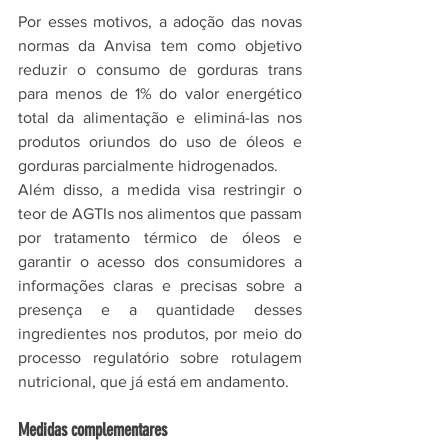
Por esses motivos, a adoção das novas 
normas da Anvisa tem como objetivo 
reduzir o consumo de gorduras trans 
para menos de 1% do valor energético 
total da alimentação e eliminá-las nos 
produtos oriundos do uso de óleos e 
gorduras parcialmente hidrogenados.
Além disso, a medida visa restringir o 
teor de AGTIs nos alimentos que passam 
por tratamento térmico de óleos e 
garantir o acesso dos consumidores a 
informações claras e precisas sobre a 
presença e a quantidade desses 
ingredientes nos produtos, por meio do 
processo regulatório sobre rotulagem 
nutricional, que já está em andamento.
Medidas complementares