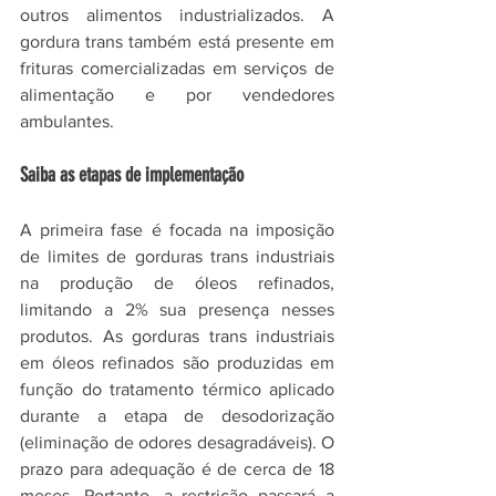
outros alimentos industrializados. A 
gordura trans também está presente em 
frituras comercializadas em serviços de 
alimentação e por vendedores 
ambulantes.
Saiba as etapas de implementação
A primeira fase é focada na imposição 
de limites de gorduras trans industriais 
na produção de óleos refinados, 
limitando a 2% sua presença nesses 
produtos. As gorduras trans industriais 
em óleos refinados são produzidas em 
função do tratamento térmico aplicado 
durante a etapa de desodorização 
(eliminação de odores desagradáveis). O 
prazo para adequação é de cerca de 18 
meses. Portanto, a restrição passará a 