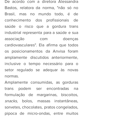
De acordo com a diretora Alessandra 
Bastos, relatora da norma, "não só no 
Brasil, mas no mundo todo, é de 
conhecimento dos profissionais de 
saúde o risco que a gordura trans 
industrial representa para a saúde e sua 
associação com doenças 
cardiovasculares". Ela afirma que todos 
os posicionamentos da Anvisa foram 
amplamente discutidos anteriormente, 
inclusive o tempo necessário para o 
setor regulado se adequar às novas 
normas.
Amplamente consumidas, as gorduras 
trans podem ser encontradas na 
formulação de margarinas, biscoitos, 
snacks
, bolos, massas instantâneas, 
sorvetes, chocolates, pratos congelados, 
pipoca de micro-ondas, entre muitos 