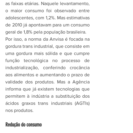
as faixas etárias. Naquele levantamento, 
o maior consumo foi observado entre 
adolescentes, com 1,2%. Mas estimativas 
de 2010 já apontavam para um consumo 
geral de 1,8% pela população brasileira.
Por isso, a norma da Anvisa é focada na 
gordura trans industrial, que consiste em 
uma gordura mais sólida e que cumpre 
função tecnológica no processo de 
industrialização, conferindo crocância 
aos alimentos e aumentando o prazo de 
validade dos produtos. Mas a Agência 
informa que já existem tecnologias que 
permitem à indústria a substituição dos 
ácidos graxos trans industriais (AGTIs) 
nos produtos.
Redução do consumo