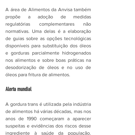
A área de Alimentos da Anvisa também 
propõe a adoção de medidas 
regulatórias complementares não 
normativas. Uma delas é a elaboração 
de guias sobre as opções tecnológicas 
disponíveis para substituição dos óleos 
e gorduras parcialmente hidrogenados 
nos alimentos e sobre boas práticas na 
desodorização de óleos e no uso de 
óleos para fritura de alimentos.
Alerta mundial
A gordura trans é utilizada pela indústria 
de alimentos há várias décadas, mas nos 
anos de 1990 começaram a aparecer 
suspeitas e evidências dos riscos desse 
ingrediente à saúde da população. 