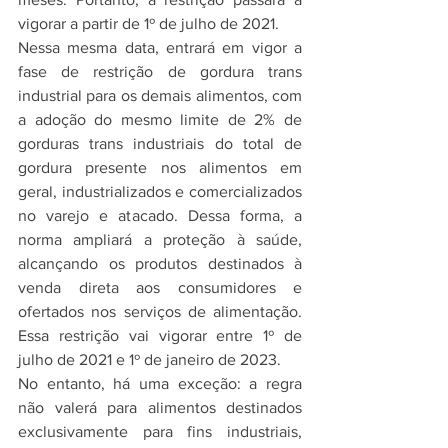
vigorar a partir de 1º de julho de 2021.
Nessa mesma data, entrará em vigor a 
fase de restrição de gordura trans 
industrial para os demais alimentos, com 
a adoção do mesmo limite de 2% de 
gorduras trans industriais do total de 
gordura presente nos alimentos em 
geral, industrializados e comercializados 
no varejo e atacado. Dessa forma, a 
norma ampliará a proteção à saúde, 
alcançando os produtos destinados à 
venda direta aos consumidores e 
ofertados nos serviços de alimentação. 
Essa restrição vai vigorar entre 1º de 
julho de 2021 e 1º de janeiro de 2023.
No entanto, há uma exceção: a regra 
não valerá para alimentos destinados 
exclusivamente para fins industriais, 