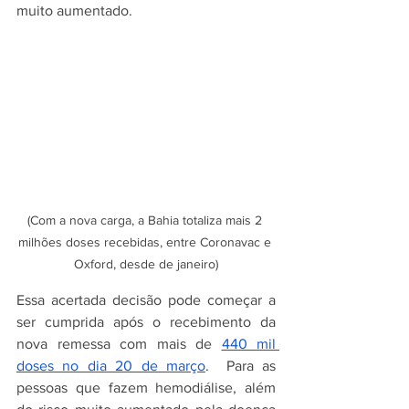
muito aumentado. 
(Com a nova carga, a Bahia totaliza mais 2 
milhões doses recebidas, entre Coronavac e 
Oxford, desde de janeiro)
Essa acertada decisão pode começar a 
ser cumprida após o recebimento da 
nova remessa com mais de 
440 mil 
doses no dia 20 de março
.  Para as 
pessoas que fazem hemodiálise, além 