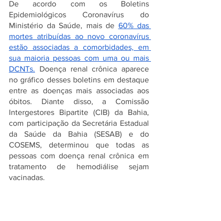
De acordo com os Boletins 
Epidemiológicos Coronavírus do 
Ministério da Saúde, mais de 
60% das 
mortes atribuídas ao novo coronavírus 
estão associadas a comorbidades, em 
sua maioria pessoas com uma ou mais 
DCNTs.
 Doença renal crônica aparece 
no gráfico desses boletins em destaque 
entre as doenças mais associadas aos 
óbitos. Diante disso, a Comissão 
Intergestores Bipartite (CIB) da Bahia, 
com participação da Secretária Estadual 
da Saúde da Bahia (SESAB) e do 
COSEMS, determinou que todas as 
pessoas com doença renal crônica em 
tratamento de hemodiálise sejam 
vacinadas. 