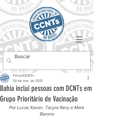
FórumDCNTs
30 de mar. de 2021
Bahia inclui pessoas com DCNTs em
Grupo Prioritário de Vacinação
Por Lucas Xavier, Tacyra Nery e Mark 
Barone