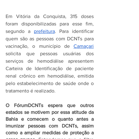
Em Vitória da Conquista, 315 doses 
foram disponibilizadas para esse fim, 
segundo a 
prefeitura
. Para identificar 
quem são as pessoas com DCNTs para 
vacinação, o município de 
Camaçari
solicita que pessoas usuárias dos 
serviços de hemodiálise apresentem 
Carteira de Identificação de paciente 
renal crônico em hemodiálise, emitida 
pelo estabelecimento de saúde onde o 
tratamento é realizado.
O FórumDCNTs espera que outros 
estados se motivem por essa atitude da 
Bahia e comecem o quanto antes a 
imunizar pessoas com DCNTs, assim 
como a ampliar medidas de proteção a 