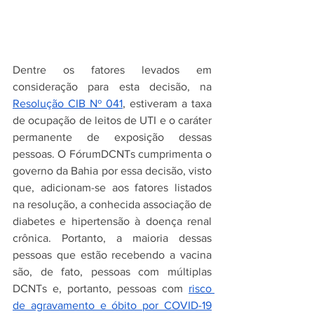
Dentre os fatores levados em 
consideração para esta decisão, na 
Resolução CIB Nº 041
, estiveram a taxa 
de ocupação de leitos de UTI e o caráter 
permanente de exposição dessas 
pessoas. O FórumDCNTs cumprimenta o 
governo da Bahia por essa decisão, visto 
que, adicionam-se aos fatores listados 
na resolução, a conhecida associação de 
diabetes e hipertensão à doença renal 
crônica. Portanto, a maioria dessas 
pessoas que estão recebendo a vacina 
são, de fato, pessoas com múltiplas 
DCNTs e, portanto, pessoas com 
risco 
de agravamento e óbito por COVID-19