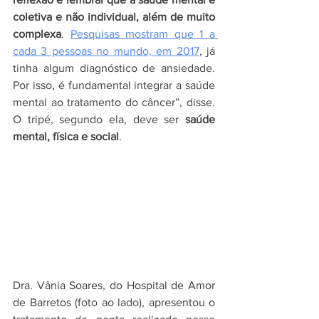
coletiva e não individual, além de muito 
complexa
. 
Pesquisas mostram que 1 a 
cada 3 pessoas no mundo, em 2017
, já 
tinha algum diagnóstico de ansiedade. 
Por isso, é fundamental integrar a saúde 
mental ao tratamento do câncer”, disse. 
O tripé, segundo ela, deve ser 
saúde 
mental, física e social
.
Dra. Vânia Soares, do Hospital de Amor 
de Barretos (foto ao lado), apresentou o 