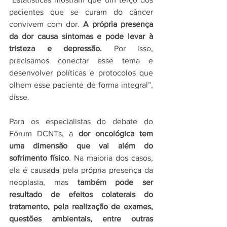
pacientes que se curam do câncer 
convivem com dor. 
A própria presença 
da dor causa sintomas e pode levar à 
tristeza e depressão. 
Por isso, 
precisamos conectar esse tema e 
desenvolver políticas e protocolos que 
olhem esse paciente de forma integral”, 
disse.
Para os especialistas do debate do 
Fórum DCNTs, a 
dor oncológica tem 
uma dimensão que vai além do 
sofrimento físico
. Na maioria dos casos, 
ela é causada pela própria presença da 
neoplasia, mas 
também pode ser 
resultado de efeitos colaterais do 
tratamento, pela realização de exames, 
questões ambientais, entre outras 