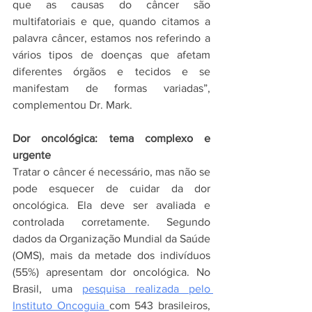
que as causas do câncer são 
multifatoriais e que, quando citamos a 
palavra câncer, estamos nos referindo a 
vários tipos de doenças que afetam 
diferentes órgãos e tecidos e se 
manifestam de formas variadas”, 
complementou Dr. Mark.
Dor oncológica: tema complexo e 
urgente
Tratar o câncer é necessário, mas não se 
pode esquecer de cuidar da dor 
oncológica. Ela deve ser avaliada e 
controlada corretamente. Segundo 
dados da Organização Mundial da Saúde 
(OMS), mais da metade dos indivíduos 
(55%) apresentam dor oncológica. No 
Brasil, uma 
pesquisa realizada pelo 
Instituto Oncoguia 
com 543 brasileiros, 