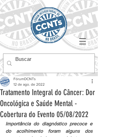
FórumDCNTs
12 de ago. de 2022
Tratamento Integral do Câncer: Dor
Oncológica e Saúde Mental -
Cobertura do Evento 05/08/2022
Importância do diagnóstico precoce e 
do acolhimento foram alguns dos 