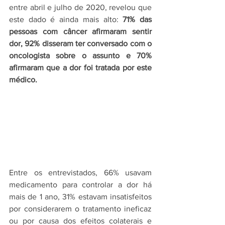
entre abril e julho de 2020, revelou que 
este dado é ainda mais alto: 
71% das 
pessoas com câncer afirmaram sentir 
dor, 92% disseram ter conversado com o 
oncologista sobre o assunto e 70% 
afirmaram que a dor foi tratada por este 
médico. 
Entre os entrevistados, 66% usavam 
medicamento para controlar a dor há 
mais de 1 ano, 31% estavam insatisfeitos 
por considerarem o tratamento ineficaz 
ou por causa dos efeitos colaterais e 