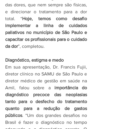
das dores, que nem sempre são físicas, 
e direcionar o tratamento para a dor 
total. “
Hoje, temos como desafio 
implementar a linha de cuidados 
paliativos no município de São Paulo e 
capacitar os profissionais para o cuidado 
da dor
”, completou.
Diagnóstico, estigma e medo
Em sua apresentação, Dr. Francis Fujii, 
diretor clínico no SAMU de São Paulo e 
diretor médico de gestão em saúde na 
Amil, falou sobre a 
importância do 
diagnóstico precoce das neoplasias 
tanto para o desfecho do tratamento 
quanto para a redução de gastos 
públicos
. “Um dos grandes desafios no 
Brasil é fazer o diagnóstico no tempo 