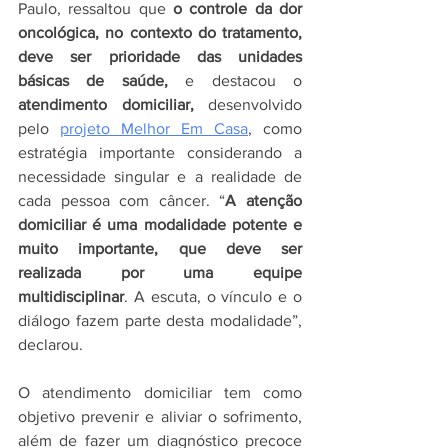
Paulo, ressaltou que 
o controle da dor 
oncológica, no contexto do tratamento, 
deve ser prioridade das unidades 
básicas de saúde,
 e destacou o
atendimento domiciliar, 
desenvolvido 
pelo 
projeto Melhor Em Casa
, como 
estratégia importante considerando a 
necessidade singular e a realidade de 
cada pessoa com câncer. “
A atenção 
domiciliar é uma modalidade potente e 
muito importante, que deve ser 
realizada por uma equipe 
multidisciplinar
. A escuta, o vínculo e o 
diálogo fazem parte desta modalidade”, 
declarou.
O atendimento domiciliar tem como 
objetivo prevenir e aliviar o sofrimento, 
além de fazer um diagnóstico precoce 