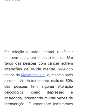
Em relação à saúde mental, o câncer 
também causa um impacto imenso. 
Um 
terço das pessoas com câncer sofrem 
alterações de saúde mental
, segundo 
dados da 
Melanoma UK
, e, mesmo após 
a conclusão do tratamento, 
mais de 50% 
das pessoas têm alguma alteração 
psicológica, como depressão e 
ansiedade, precisando muitas vezes de 
intervenção
. “É importante lembrarmos 