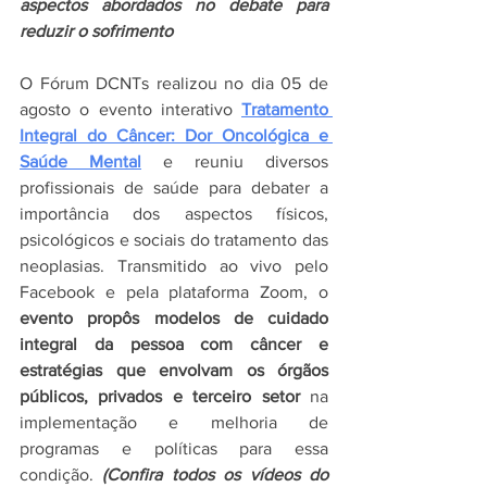
aspectos abordados no debate para 
reduzir o sofrimento
O Fórum DCNTs realizou no dia 05 de 
agosto o evento interativo 
Tratamento 
Integral do Câncer: Dor Oncológica e 
Saúde Mental
 e reuniu diversos 
profissionais de saúde para debater a 
importância dos aspectos físicos, 
psicológicos e sociais do tratamento das 
neoplasias. Transmitido ao vivo pelo 
Facebook e pela plataforma Zoom, o 
evento propôs modelos de cuidado 
integral da pessoa com câncer e 
estratégias que envolvam os órgãos 
públicos, privados e terceiro setor
 na 
implementação e melhoria de 
programas e políticas para essa 
condição. 
(Confira todos os vídeos do 