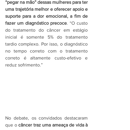
“pegar na mão” dessas mulheres para ter 
uma trajetória melhor e oferecer apoio e 
suporte para a dor emocional, a fim de 
fazer um diagnóstico precoce
. “O custo 
do tratamento do câncer em estágio 
inicial é somente 5% do tratamento 
tardio complexo. Por isso, o diagnóstico 
no tempo correto com o tratamento 
correto é altamente custo-efetivo e 
reduz sofrimento.”
No debate, os convidados destacaram 
que o 
câncer traz uma ameaça de vida à 