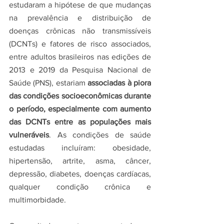
estudaram a hipótese de que mudanças 
na prevalência e distribuição de 
doenças crônicas não transmissíveis 
(DCNTs) e fatores de risco associados, 
entre adultos brasileiros nas edições de 
2013 e 2019 da Pesquisa Nacional de 
Saúde (PNS), estariam 
associadas à piora 
das condições socioeconômicas durante 
o período, especialmente com aumento 
das DCNTs entre as populações mais 
vulneráveis
. As condições de saúde 
estudadas incluíram: obesidade, 
hipertensão, artrite, asma, câncer, 
depressão, diabetes, doenças cardíacas, 
qualquer condição crônica e 
multimorbidade. 