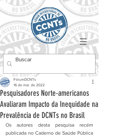
FórumDCNTs
16 de mai. de 2022
Pesquisadores Norte-americanos
Avaliaram Impacto da Inequidade na
Prevalência de DCNTs no Brasil
Os autores desta pesquisa recém 
publicada no Caderno de Saúde Pública 