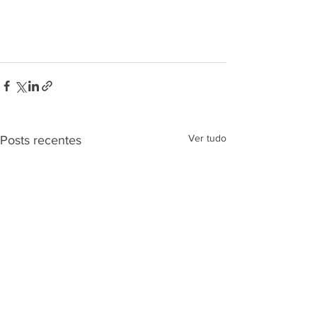
Ver tudo
Posts recentes