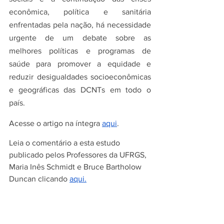
econômica, política e sanitária 
enfrentadas pela nação, há necessidade 
urgente de um debate sobre as 
melhores políticas e programas de 
saúde para promover a equidade e 
reduzir desigualdades socioeconômicas 
e geográficas das DCNTs em todo o 
país. 
Acesse o artigo na íntegra 
aqui
.
Leia o comentário a esta estudo 
publicado pelos Professores da UFRGS, 
Maria Inês Schmidt e Bruce Bartholow 
Duncan clicando 
aqui.