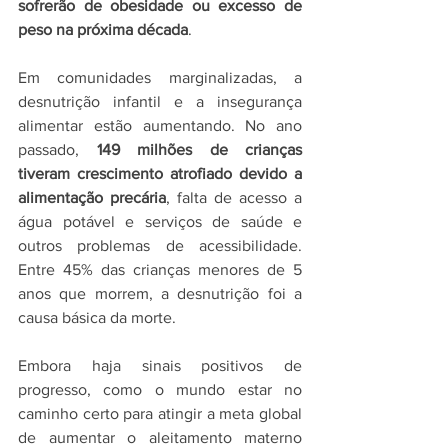
sofrerão de obesidade ou excesso de 
peso na próxima década
.
Em comunidades marginalizadas, a 
desnutrição infantil e a insegurança 
alimentar estão aumentando. No ano 
passado, 
149 milhões de crianças 
tiveram crescimento atrofiado devido a 
alimentação precária
, falta de acesso a 
água potável e serviços de saúde e 
outros problemas de acessibilidade. 
Entre 45% das crianças menores de 5 
anos que morrem, a desnutrição foi a 
causa básica da morte.
Embora haja sinais positivos de 
progresso, como o mundo estar no 
caminho certo para atingir a meta global 
de aumentar o aleitamento materno 