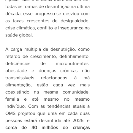
todas as formas de desnutrição na última 
década, esse progresso se desviou com 
as taxas crescentes de desigualdade, 
crise climática, conflito e insegurança na 
saúde global.
A carga múltipla da desnutrição, como 
retardo de crescimento, definhamento, 
deficiências de micronutrientes, 
obesidade e doenças crônicas não 
transmissíveis relacionadas à má 
alimentação, estão cada vez mais 
coexistindo na mesma comunidade, 
família e até mesmo no mesmo 
indivíduo. Com as tendências atuais a 
OMS projetou que uma em cada duas 
pessoas estará desnutrida até 2025, e 
cerca de 40 milhões de crianças 