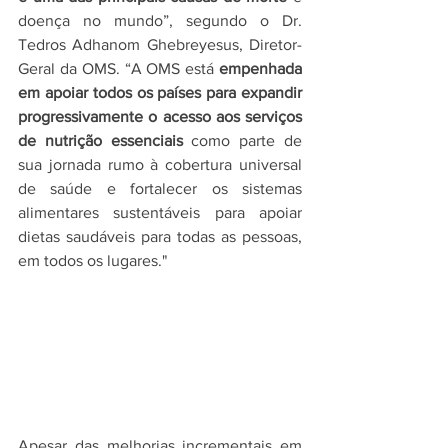
doença no mundo”, segundo o Dr. 
Tedros Adhanom Ghebreyesus, Diretor-
Geral da OMS. “A OMS está 
empenhada 
em apoiar todos os países para expandir 
progressivamente o acesso aos serviços 
de nutrição essenciais
 como parte de 
sua jornada rumo à cobertura universal 
de saúde e fortalecer os sistemas 
alimentares sustentáveis ​​para apoiar 
dietas saudáveis ​​para todas as pessoas, 
em todos os lugares."
Apesar das melhorias incrementais em 