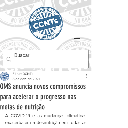
FórumDCNTs
8 de dez. de 2021
OMS anuncia novos compromissos
para acelerar o progresso nas
metas de nutrição
A COVID-19 e as mudanças climáticas 
exacerbaram a desnutrição em todas as 