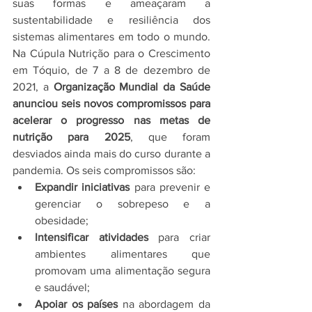
suas formas e ameaçaram a 
sustentabilidade e resiliência dos 
sistemas alimentares em todo o mundo. 
Na Cúpula Nutrição para o Crescimento 
em Tóquio, de 7 a 8 de dezembro de 
2021, a 
Organização Mundial da Saúde 
anunciou seis novos compromissos para 
acelerar o progresso nas metas de 
nutrição para 2025
, que foram 
desviados ainda mais do curso durante a 
pandemia. Os seis compromissos são:
Expandir iniciativas
 para prevenir e 
gerenciar o sobrepeso e a 
obesidade;
Intensificar atividades
 para criar 
ambientes alimentares que 
promovam uma alimentação segura 
e saudável;
Apoiar os países 
na abordagem da 