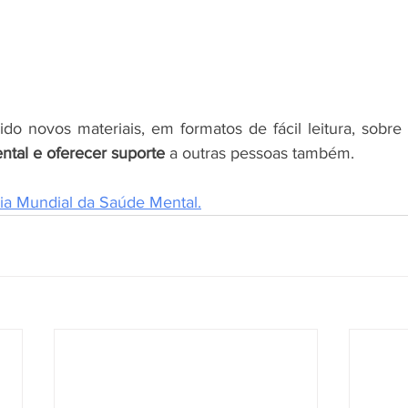
o novos materiais, em formatos de fácil leitura, sobre 
ntal e oferecer suporte 
a outras pessoas também. 
ia Mundial da Saúde Mental.