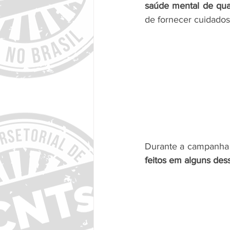
saúde mental de qua
de fornecer cuidados
Durante a campanha 
feitos em alguns dess