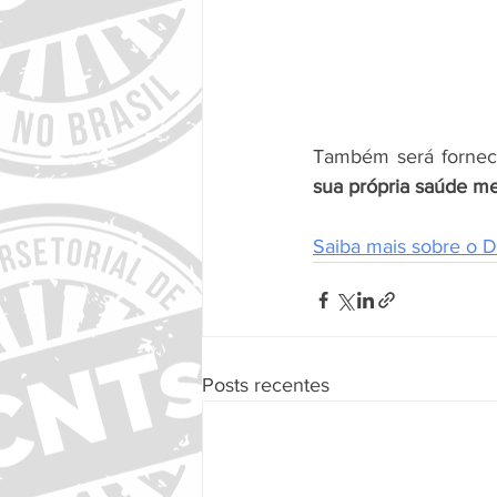
Também será fornecid
sua própria saúde me
Saiba mais sobre o D
Posts recentes