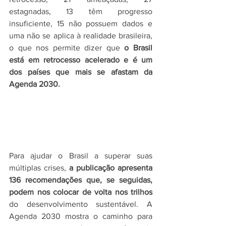
estagnadas, 13 têm progresso 
insuficiente, 15 não possuem dados e 
uma não se aplica à realidade brasileira, 
o que nos permite dizer que 
o Brasil 
está em retrocesso acelerado e é um 
dos países que mais se afastam da 
Agenda 2030.
Para ajudar o Brasil a superar suas 
múltiplas crises, 
a publicação apresenta 
136 recomendações que, se seguidas, 
podem nos colocar de volta nos trilhos
do desenvolvimento sustentável. A 
Agenda 2030 mostra o caminho para 