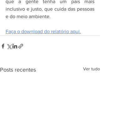
que a gente tenha um país mais 
inclusivo e justo, que cuida das pessoas 
e do meio ambiente.
Faça o download do relatório aqui.
Ver tudo
Posts recentes