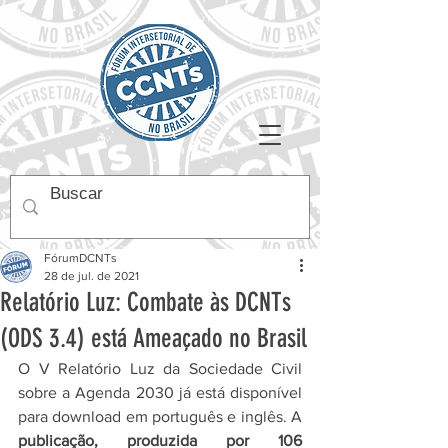
FórumDCNTs
28 de jul. de 2021
Relatório Luz: Combate às DCNTs
(ODS 3.4) está Ameaçado no Brasil
O V Relatório Luz da Sociedade Civil 
sobre a Agenda 2030 já está disponível 
para download em português e inglês. A 
publicação, produzida por 106 