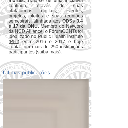
mortes
. Trata-se de uma iniciativa
contínua, através de suas
plataformas digitais, eventos,
projetos, pleitos e suas reuniões
semestrais, alinhada aos
ODSs 3.4
e 17 da ONU
. Membro do Network
da
NCD Alliance
, o FórumCCNTs foi
idealizado no Public Health Institute
(
PHI
) entre 2016 e 2017 e hoje
conta com mais de 250 instituições
participantes (
saiba mais
).
Últimas publicações