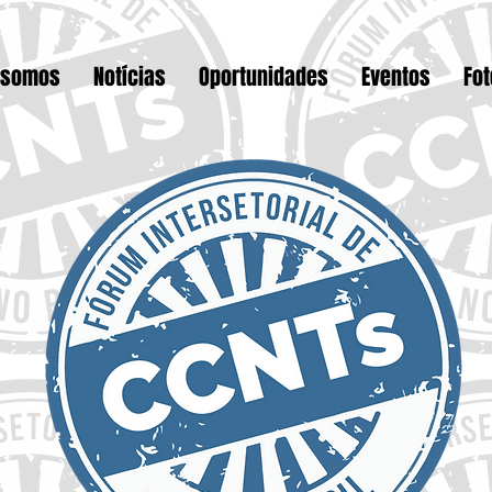
 somos
Notícias
Oportunidades
Eventos
Fo